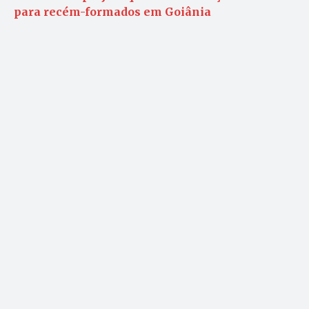
para recém-formados em Goiânia