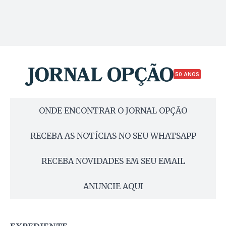
50 ANOS
ONDE ENCONTRAR O JORNAL OPÇÃO
RECEBA AS NOTÍCIAS NO SEU WHATSAPP
RECEBA NOVIDADES EM SEU EMAIL
ANUNCIE AQUI