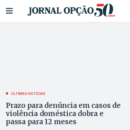
ÚLTIMAS NOTÍCIAS
Prazo para denúncia em casos de
violência doméstica dobra e
passa para 12 meses