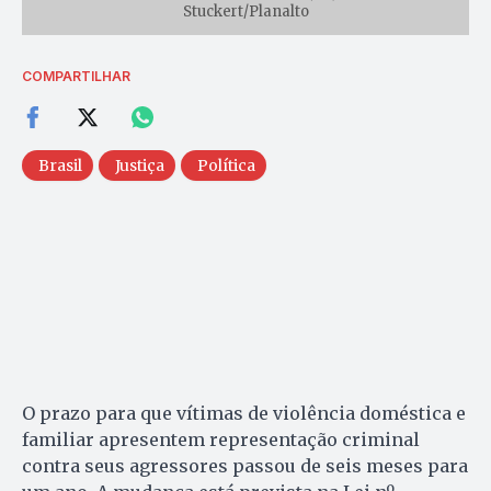
Stuckert/Planalto
COMPARTILHAR
Brasil
Justiça
Política
O prazo para que vítimas de violência doméstica e
familiar apresentem representação criminal
contra seus agressores passou de seis meses para