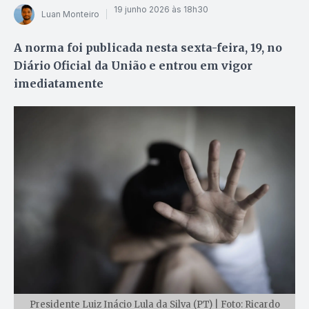
19 junho 2026 às 18h30
Luan Monteiro
A norma foi publicada nesta sexta-feira, 19, no
Diário Oficial da União e entrou em vigor
imediatamente
Presidente Luiz Inácio Lula da Silva (PT) | Foto: Ricardo