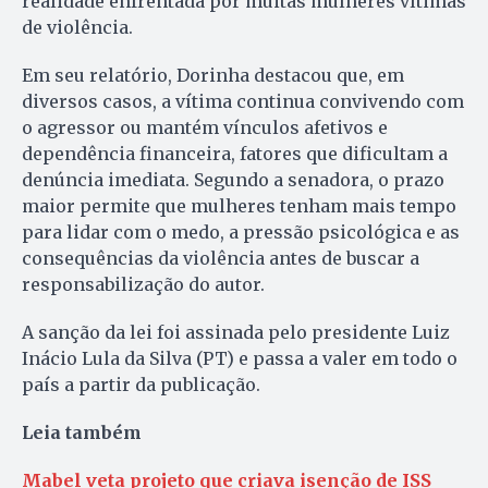
realidade enfrentada por muitas mulheres vítimas
de violência.
Em seu relatório, Dorinha destacou que, em
diversos casos, a vítima continua convivendo com
o agressor ou mantém vínculos afetivos e
dependência financeira, fatores que dificultam a
denúncia imediata. Segundo a senadora, o prazo
maior permite que mulheres tenham mais tempo
para lidar com o medo, a pressão psicológica e as
consequências da violência antes de buscar a
responsabilização do autor.
A sanção da lei foi assinada pelo presidente Luiz
Inácio Lula da Silva (PT) e passa a valer em todo o
país a partir da publicação.
Leia também
Mabel veta projeto que criava isenção de ISS