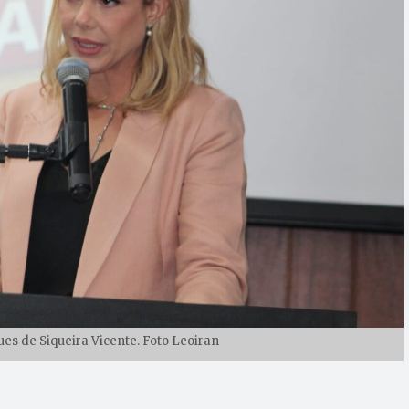
s de Siqueira Vicente. Foto Leoiran