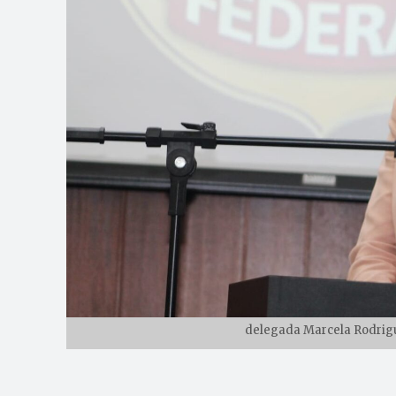
delegada Marcela Rodrigue