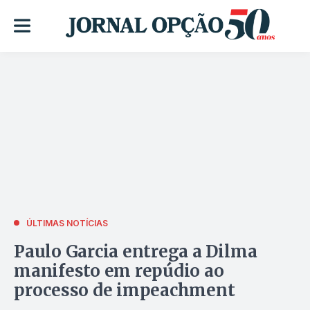
ÚLTIMAS NOTÍCIAS
Paulo Garcia entrega a Dilma
manifesto em repúdio ao
processo de impeachment