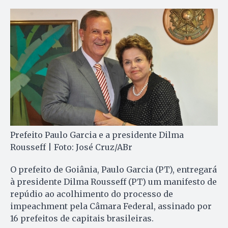
Prefeito Paulo Garcia e a presidente Dilma
Rousseff | Foto: José Cruz/ABr
O prefeito de Goiânia, Paulo Garcia (PT), entregará
à presidente Dilma Rousseff (PT) um manifesto de
repúdio ao acolhimento do processo de
impeachment pela Câmara Federal, assinado por
16 prefeitos de capitais brasileiras.