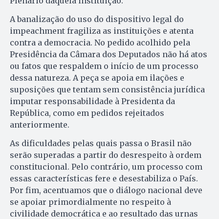
Plenário daquela instituição.
A banalização do uso do dispositivo legal do
impeachment fragiliza as instituições e atenta
contra a democracia. No pedido acolhido pela
Presidência da Câmara dos Deputados não há atos
ou fatos que respaldem o início de um processo
dessa natureza. A peça se apoia em ilações e
suposições que tentam sem consistência jurídica
imputar responsabilidade à Presidenta da
República, como em pedidos rejeitados
anteriormente.
As dificuldades pelas quais passa o Brasil não
serão superadas a partir do desrespeito à ordem
constitucional. Pelo contrário, um processo com
essas características fere e desestabiliza o País.
Por fim, acentuamos que o diálogo nacional deve
se apoiar primordialmente no respeito à
civilidade democrática e ao resultado das urnas