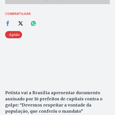
COMPARTILHAR
Apoio
Petista vai a Brasília apresentar documento
assinado por 16 prefeitos de capitais contra o
golpe: “Devemos respeitar a vontade da
população, que conferiu o mandato”