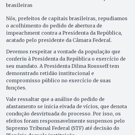
brasileiras
Nós, prefeitos de capitais brasileiras, repudiamos
o acolhimento do pedido de abertura de
impeachment contra a Presidenta da República,
acatado pelo presidente da Câmara Federal.
Devemos respeitar a vontade da população que
conferiu à Presidenta da República o exercício de
seu mandato. A Presidenta Dilma Rousseff tem
demonstrado retidão institucional e
compromisso público no exercício de suas
funções.
Vale ressaltar que a análise do pedido de
afastamento se inicia eivada de vícios, que denota
condução desvirtuada do processo. Por isso, os
efeitos foram responsavelmente suspensos pelo
Supremo Tribunal Federal (STF) até decisão do