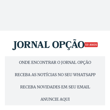
50 ANOS
ONDE ENCONTRAR O JORNAL OPÇÃO
RECEBA AS NOTÍCIAS NO SEU WHATSAPP
RECEBA NOVIDADES EM SEU EMAIL
ANUNCIE AQUI