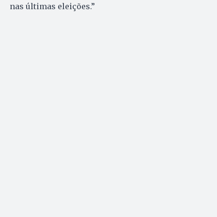
nas últimas eleições.”