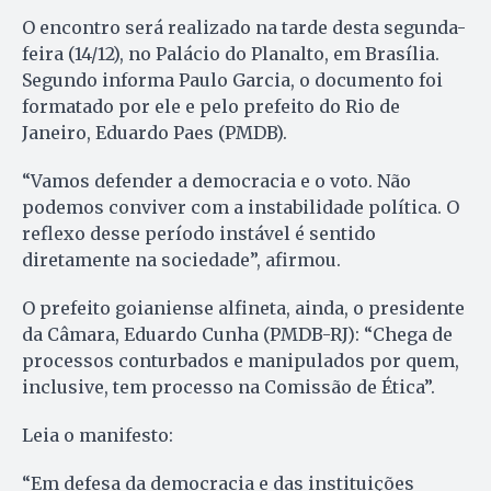
O encontro será realizado na tarde desta segunda-
feira (14/12), no Palácio do Planalto, em Brasília.
Segundo informa Paulo Garcia, o documento foi
formatado por ele e pelo prefeito do Rio de
Janeiro, Eduardo Paes (PMDB).
“Vamos defender a democracia e o voto. Não
podemos conviver com a instabilidade política. O
reflexo desse período instável é sentido
diretamente na sociedade”, afirmou.
O prefeito goianiense alfineta, ainda, o presidente
da Câmara, Eduardo Cunha (PMDB-RJ): “Chega de
processos conturbados e manipulados por quem,
inclusive, tem processo na Comissão de Ética”.
Leia o manifesto:
“Em defesa da democracia e das instituições