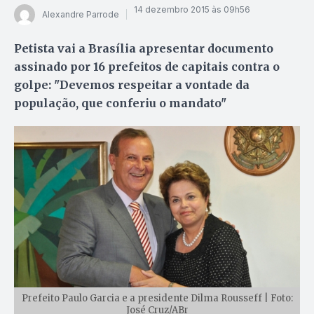
14 dezembro 2015 às 09h56
Alexandre Parrode
Petista vai a Brasília apresentar documento
assinado por 16 prefeitos de capitais contra o
golpe: "Devemos respeitar a vontade da
população, que conferiu o mandato"
Prefeito Paulo Garcia e a presidente Dilma Rousseff | Foto:
José Cruz/ABr