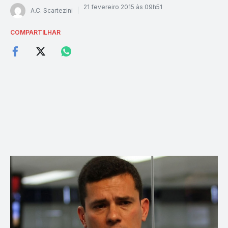
21 fevereiro 2015 às 09h51
A.C. Scartezini
COMPARTILHAR