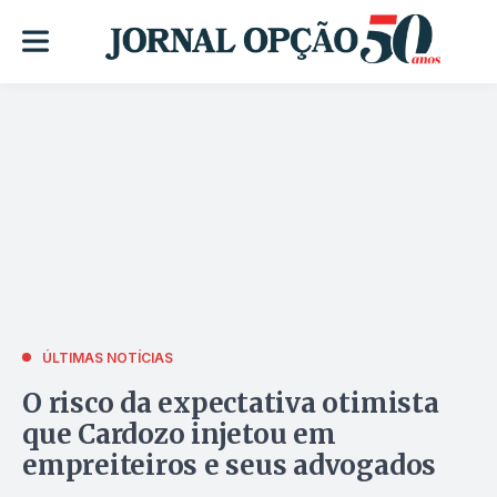
ÚLTIMAS NOTÍCIAS
O risco da expectativa otimista
que Cardozo injetou em
empreiteiros e seus advogados