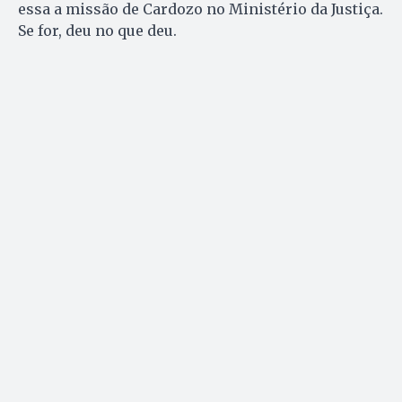
essa a missão de Cardozo no Ministério da Justiça.
Se for, deu no que deu.