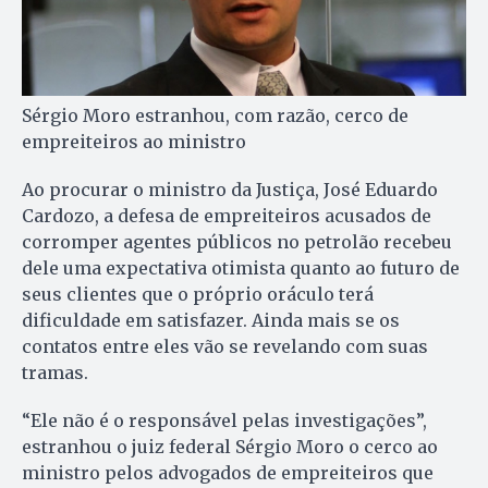
Sérgio Moro estranhou, com razão, cerco de
empreiteiros ao ministro
Ao procurar o ministro da Justiça, José Eduardo
Cardozo, a defesa de empreiteiros acusados de
corromper agentes públicos no petrolão recebeu
dele uma expectativa otimista quanto ao futuro de
seus clientes que o próprio oráculo terá
dificuldade em satisfazer. Ainda mais se os
contatos entre eles vão se revelando com suas
tramas.
“Ele não é o responsável pelas investigações”,
estranhou o juiz federal Sérgio Moro o cerco ao
ministro pelos advogados de empreiteiros que