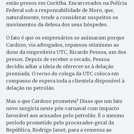
estão presos em Curitiba. Encarcerados na Polícia
Federal sob a responsabilidade de Moro, que,
naturalmente, tende a considerar suspeitos os
movimentos da defesa dos seus hóspedes.
O fato é que os empresários se animaram porque
Cardozo, via advogados, repassou otimismo ao
dono da empreiteira UTC, Ricardo Pessoa, um dos
presos. Depois de receber o recado, Pessoa
decidiu adiar a ideia de oferecer-se à delação
premiada. O recuo do colega da UTC coloca em
compasso de espera toda a clientela disponível à
delação no petrolão.
Mas o que Cardozo prometeu? Disse que um fato
novo surgiria neste pós-carnaval com impacto
favorável aos acusados pelo petrolão. É o mesmo
período prometido pelo procurador-geral da
República, Rodrigo Janot, para a remessa ao