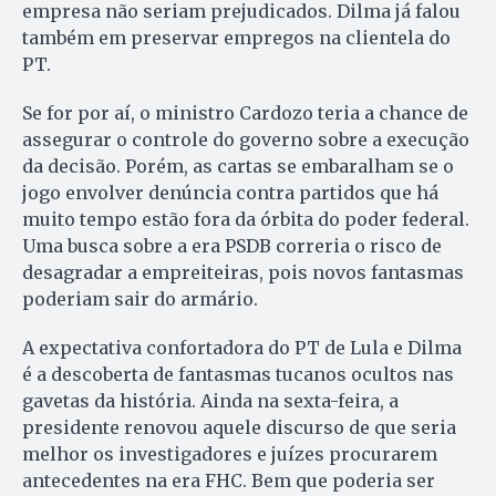
empresa não seriam prejudicados. Dilma já falou
também em preservar empregos na clientela do
PT.
Se for por aí, o ministro Cardozo teria a chance de
assegurar o controle do governo sobre a execução
da decisão. Porém, as cartas se embaralham se o
jogo envolver denúncia contra partidos que há
muito tempo estão fora da órbita do poder federal.
Uma busca sobre a era PSDB correria o risco de
desagradar a empreiteiras, pois novos fantasmas
poderiam sair do armário.
A expectativa confortadora do PT de Lula e Dilma
é a descoberta de fantasmas tucanos ocultos nas
gavetas da história. Ainda na sexta-feira, a
presidente renovou aquele discurso de que seria
melhor os investigadores e juízes procurarem
antecedentes na era FHC. Bem que poderia ser