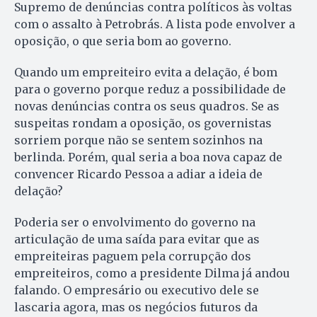
Supremo de denúncias contra políticos às voltas
com o assalto à Petrobrás. A lista pode envolver a
oposição, o que seria bom ao governo.
Quando um empreiteiro evita a delação, é bom
para o governo porque reduz a possibilidade de
novas denúncias contra os seus quadros. Se as
suspeitas rondam a oposição, os governistas
sorriem porque não se sentem sozinhos na
berlinda. Porém, qual seria a boa nova capaz de
convencer Ricardo Pessoa a adiar a ideia de
delação?
Poderia ser o envolvimento do governo na
articulação de uma saída para evitar que as
empreiteiras paguem pela corrupção dos
empreiteiros, como a presidente Dilma já andou
falando. O empresário ou executivo dele se
lascaria agora, mas os negócios futuros da