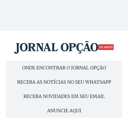
50 ANOS
ONDE ENCONTRAR O JORNAL OPÇÃO
RECEBA AS NOTÍCIAS NO SEU WHATSAPP
RECEBA NOVIDADES EM SEU EMAIL
ANUNCIE AQUI