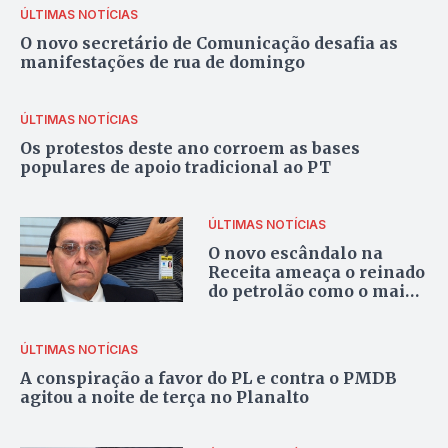
ÚLTIMAS NOTÍCIAS
O novo secretário de Comunicação desafia as
manifestações de rua de domingo
ÚLTIMAS NOTÍCIAS
Os protestos deste ano corroem as bases
populares de apoio tradicional ao PT
ÚLTIMAS NOTÍCIAS
O novo escândalo na
Receita ameaça o reinado
do petrolão como o maior
roubo
ÚLTIMAS NOTÍCIAS
A conspiração a favor do PL e contra o PMDB
agitou a noite de terça no Planalto