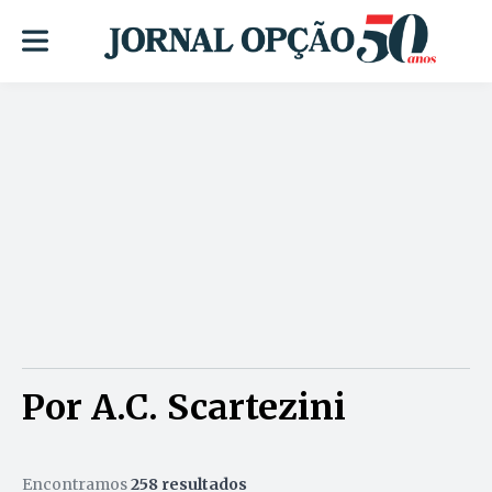
Por A.C. Scartezini
Encontramos
258 resultados