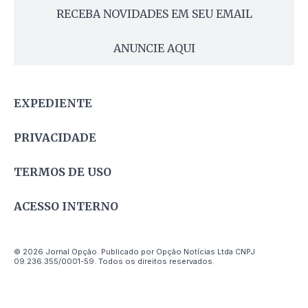
RECEBA NOVIDADES EM SEU EMAIL
ANUNCIE AQUI
EXPEDIENTE
PRIVACIDADE
TERMOS DE USO
ACESSO INTERNO
© 2026 Jornal Opção. Publicado por Opção Notícias Ltda CNPJ
09.236.355/0001-59. Todos os direitos reservados.