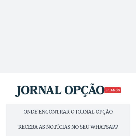
50 ANOS
ONDE ENCONTRAR O JORNAL OPÇÃO
RECEBA AS NOTÍCIAS NO SEU WHATSAPP