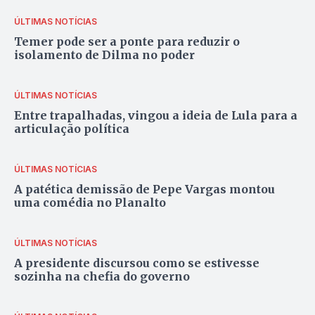
ÚLTIMAS NOTÍCIAS
Temer pode ser a ponte para reduzir o
isolamento de Dilma no poder
ÚLTIMAS NOTÍCIAS
Entre trapalhadas, vingou a ideia de Lula para a
articulação política
ÚLTIMAS NOTÍCIAS
A patética demissão de Pepe Vargas montou
uma comédia no Planalto
ÚLTIMAS NOTÍCIAS
A presidente discursou como se estivesse
sozinha na chefia do governo