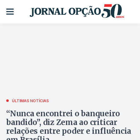
ÚLTIMAS NOTÍCIAS
“Nunca encontrei o banqueiro
bandido”, diz Zema ao criticar
relações entre poder e influência
em Brasília