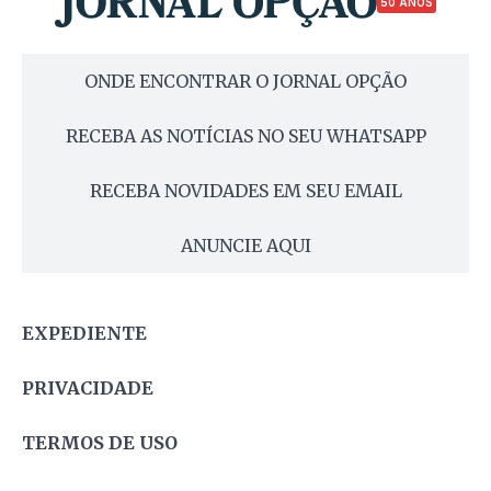
50 ANOS
ONDE ENCONTRAR O JORNAL OPÇÃO
RECEBA AS NOTÍCIAS NO SEU WHATSAPP
RECEBA NOVIDADES EM SEU EMAIL
ANUNCIE AQUI
EXPEDIENTE
PRIVACIDADE
TERMOS DE USO