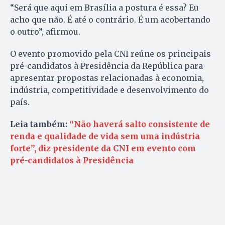
“Será que aqui em Brasília a postura é essa? Eu
acho que não. É até o contrário. É um acobertando
o outro”, afirmou.
O evento promovido pela CNI reúne os principais
pré-candidatos à Presidência da República para
apresentar propostas relacionadas à economia,
indústria, competitividade e desenvolvimento do
país.
Leia também:
“Não haverá salto consistente de
renda e qualidade de vida sem uma indústria
forte”, diz presidente da CNI em evento com
pré-candidatos à Presidência