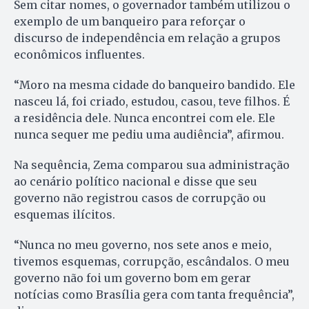
Sem citar nomes, o governador também utilizou o
exemplo de um banqueiro para reforçar o
discurso de independência em relação a grupos
econômicos influentes.
“Moro na mesma cidade do banqueiro bandido. Ele
nasceu lá, foi criado, estudou, casou, teve filhos. É
a residência dele. Nunca encontrei com ele. Ele
nunca sequer me pediu uma audiência”, afirmou.
Na sequência, Zema comparou sua administração
ao cenário político nacional e disse que seu
governo não registrou casos de corrupção ou
esquemas ilícitos.
“Nunca no meu governo, nos sete anos e meio,
tivemos esquemas, corrupção, escândalos. O meu
governo não foi um governo bom em gerar
notícias como Brasília gera com tanta frequência”,