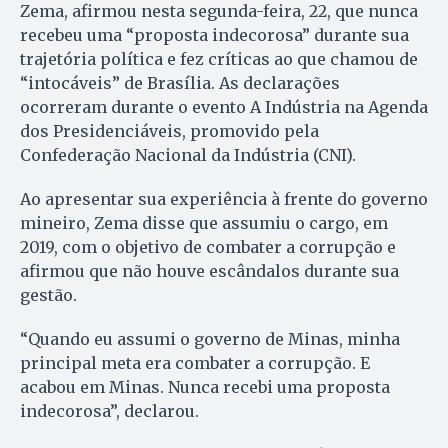
Zema, afirmou nesta segunda-feira, 22, que nunca
recebeu uma “proposta indecorosa” durante sua
trajetória política e fez críticas ao que chamou de
“intocáveis” de Brasília. As declarações
ocorreram durante o evento A Indústria na Agenda
dos Presidenciáveis, promovido pela
Confederação Nacional da Indústria (CNI).
Ao apresentar sua experiência à frente do governo
mineiro, Zema disse que assumiu o cargo, em
2019, com o objetivo de combater a corrupção e
afirmou que não houve escândalos durante sua
gestão.
“Quando eu assumi o governo de Minas, minha
principal meta era combater a corrupção. E
acabou em Minas. Nunca recebi uma proposta
indecorosa”, declarou.