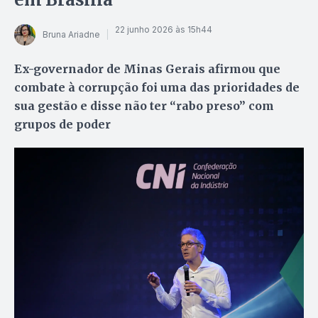
22 junho 2026 às 15h44
Bruna Ariadne
Ex-governador de Minas Gerais afirmou que
combate à corrupção foi uma das prioridades de
sua gestão e disse não ter “rabo preso” com
grupos de poder