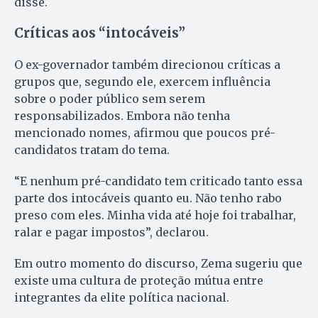
disse.
Críticas aos “intocáveis”
O ex-governador também direcionou críticas a
grupos que, segundo ele, exercem influência
sobre o poder público sem serem
responsabilizados. Embora não tenha
mencionado nomes, afirmou que poucos pré-
candidatos tratam do tema.
“E nenhum pré-candidato tem criticado tanto essa
parte dos intocáveis quanto eu. Não tenho rabo
preso com eles. Minha vida até hoje foi trabalhar,
ralar e pagar impostos”, declarou.
Em outro momento do discurso, Zema sugeriu que
existe uma cultura de proteção mútua entre
integrantes da elite política nacional.