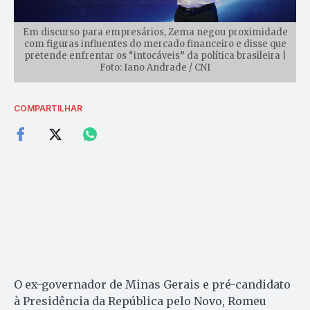
Em discurso para empresários, Zema negou proximidade
com figuras influentes do mercado financeiro e disse que
pretende enfrentar os “intocáveis” da política brasileira |
Foto: Iano Andrade / CNI
COMPARTILHAR
O ex-governador de Minas Gerais e pré-candidato
à Presidência da República pelo Novo, Romeu