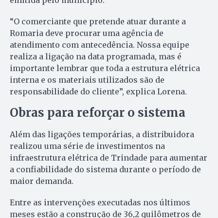
“O comerciante que pretende atuar durante a
Romaria deve procurar uma agência de
atendimento com antecedência. Nossa equipe
realiza a ligação na data programada, mas é
importante lembrar que toda a estrutura elétrica
interna e os materiais utilizados são de
responsabilidade do cliente”, explica Lorena.
Obras para reforçar o sistema
Além das ligações temporárias, a distribuidora
realizou uma série de investimentos na
infraestrutura elétrica de Trindade para aumentar
a confiabilidade do sistema durante o período de
maior demanda.
Entre as intervenções executadas nos últimos
meses estão a construção de 36,2 quilômetros de