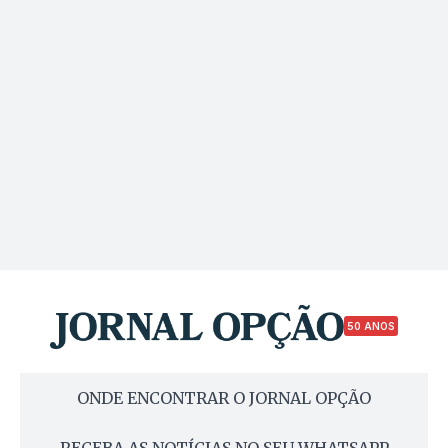
50 ANOS
ONDE ENCONTRAR O JORNAL OPÇÃO