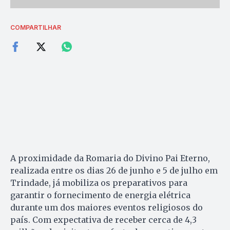
COMPARTILHAR
A proximidade da Romaria do Divino Pai Eterno,
realizada entre os dias 26 de junho e 5 de julho em
Trindade, já mobiliza os preparativos para
garantir o fornecimento de energia elétrica
durante um dos maiores eventos religiosos do
país. Com expectativa de receber cerca de 4,3