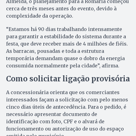
Almeida, o planejamento para a Romaria começou
cerca de três meses antes do evento, devido à
complexidade da operação.
“Estamos há 90 dias trabalhando intensamente
para garantir a estabilidade do sistema durante a
festa, que deve receber mais de 4 milhões de fiéis.
As barracas, pousadas e toda a estrutura
temporária demandam quase o dobro da energia
consumida normalmente pela cidade”, afirma.
Como solicitar ligação provisória
A concessionária orienta que os comerciantes
interessados façam a solicitação com pelo menos
cinco dias úteis de antecedência. Para o pedido, é
necessário apresentar documento de
identificação com foto, CPF e o alvará de
funcionamento ou autorização de uso do espaço
emitida pelo município.