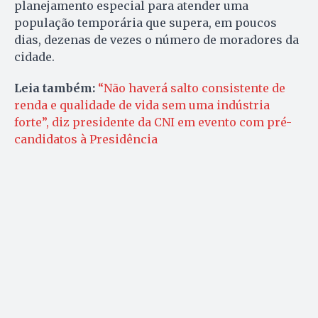
planejamento especial para atender uma
população temporária que supera, em poucos
dias, dezenas de vezes o número de moradores da
cidade.
Leia também:
“Não haverá salto consistente de
renda e qualidade de vida sem uma indústria
forte”, diz presidente da CNI em evento com pré-
candidatos à Presidência