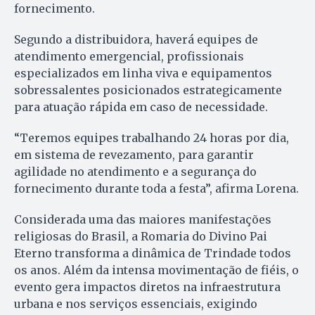
fornecimento.
Segundo a distribuidora, haverá equipes de
atendimento emergencial, profissionais
especializados em linha viva e equipamentos
sobressalentes posicionados estrategicamente
para atuação rápida em caso de necessidade.
“Teremos equipes trabalhando 24 horas por dia,
em sistema de revezamento, para garantir
agilidade no atendimento e a segurança do
fornecimento durante toda a festa”, afirma Lorena.
Considerada uma das maiores manifestações
religiosas do Brasil, a Romaria do Divino Pai
Eterno transforma a dinâmica de Trindade todos
os anos. Além da intensa movimentação de fiéis, o
evento gera impactos diretos na infraestrutura
urbana e nos serviços essenciais, exigindo