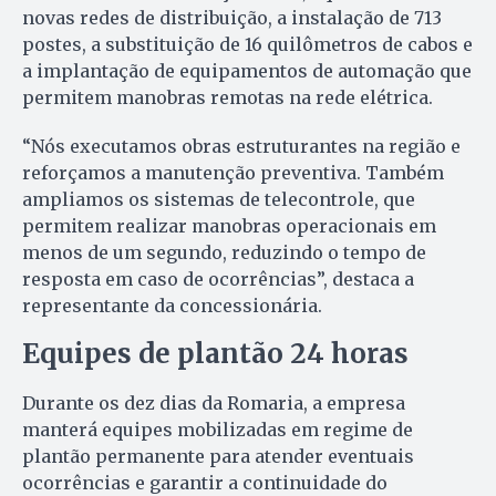
novas redes de distribuição, a instalação de 713
postes, a substituição de 16 quilômetros de cabos e
a implantação de equipamentos de automação que
permitem manobras remotas na rede elétrica.
“Nós executamos obras estruturantes na região e
reforçamos a manutenção preventiva. Também
ampliamos os sistemas de telecontrole, que
permitem realizar manobras operacionais em
menos de um segundo, reduzindo o tempo de
resposta em caso de ocorrências”, destaca a
representante da concessionária.
Equipes de plantão 24 horas
Durante os dez dias da Romaria, a empresa
manterá equipes mobilizadas em regime de
plantão permanente para atender eventuais
ocorrências e garantir a continuidade do