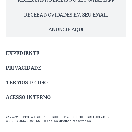
RECEBA AS NOTÍCIAS NO SEU WHATSAPP
RECEBA NOVIDADES EM SEU EMAIL
ANUNCIE AQUI
EXPEDIENTE
PRIVACIDADE
TERMOS DE USO
ACESSO INTERNO
© 2026 Jornal Opção. Publicado por Opção Notícias Ltda CNPJ
09.236.355/0001-59. Todos os direitos reservados.