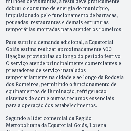
milhões de visitantes, a festa deve praticamente
dobrar o consumo de energia do município,
impulsionado pelo funcionamento de barracas,
pousadas, restaurantes e demais estruturas
temporárias montadas para atender os romeiros.
Para suprir a demanda adicional, a Equatorial
Goiás estima realizar aproximadamente 400
ligações provisórias ao longo do período festivo.
O serviço atende principalmente comerciantes e
prestadores de serviço instalados
temporariamente na cidade e ao longo da Rodovia
dos Romeiros, permitindo o funcionamento de
equipamentos de iluminação, refrigeração,
sistemas de som e outros recursos essenciais
para a operação dos estabelecimentos.
Segundo a líder comercial da Região
Metropolitana da Equatorial Goiás, Lorena