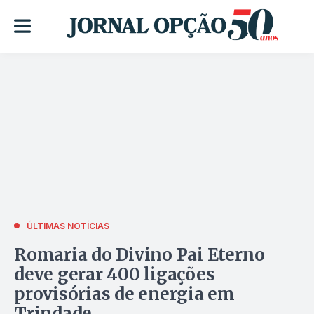
ÚLTIMAS NOTÍCIAS
Romaria do Divino Pai Eterno
deve gerar 400 ligações
provisórias de energia em
Trindade