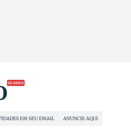
50 ANOS
IDADES EM SEU EMAIL
ANUNCIE AQUI