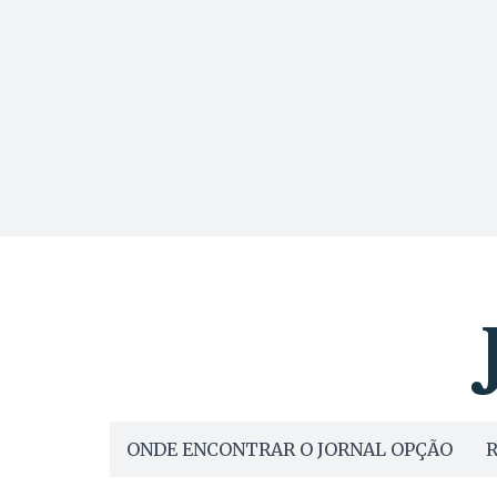
ONDE ENCONTRAR O JORNAL OPÇÃO
R