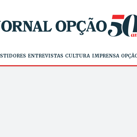
STIDORES
ENTREVISTAS
CULTURA
IMPRENSA
OPÇÃO