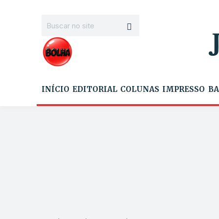
INÍCIO
EDITORIAL
COLUNAS
IMPRESSO
BA