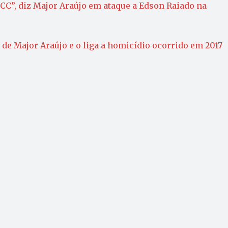
 PCC”, diz Major Araújo em ataque a Edson Raiado na
de Major Araújo e o liga a homicídio ocorrido em 2017