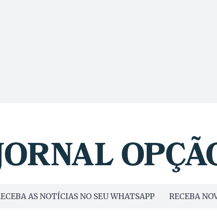
ECEBA AS NOTÍCIAS NO SEU WHATSAPP
RECEBA NOV