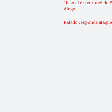
“Isso aí é o coronel do
Alego
Raiado responde ataque 