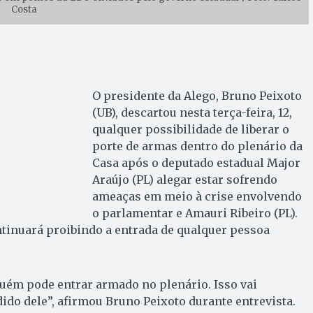
Costa
O presidente da Alego, Bruno Peixoto
(UB), descartou nesta terça-feira, 12,
qualquer possibilidade de liberar o
porte de armas dentro do plenário da
Casa após o deputado estadual Major
Araújo (PL) alegar estar sofrendo
ameaças em meio à crise envolvendo
o parlamentar e Amauri Ribeiro (PL).
ntinuará proibindo a entrada de qualquer pessoa
guém pode entrar armado no plenário. Isso vai
ido dele”, afirmou Bruno Peixoto durante entrevista.