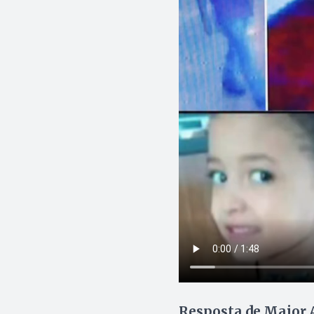
Resposta de Major 