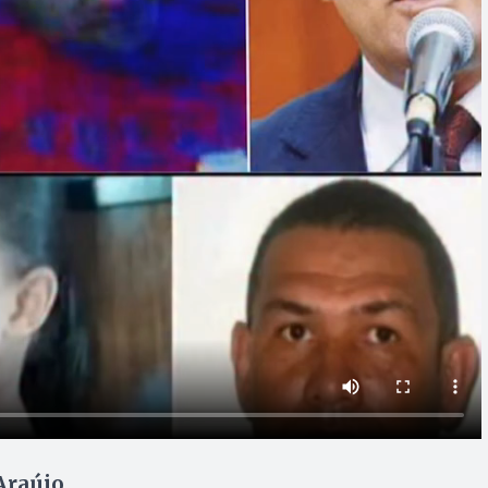
Araújo