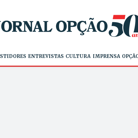
STIDORES
ENTREVISTAS
CULTURA
IMPRENSA
OPÇÃO