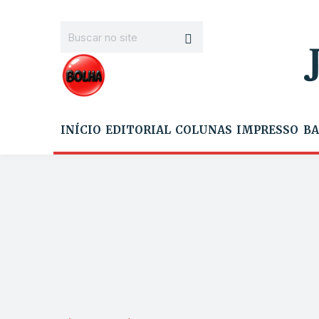
INÍCIO
EDITORIAL
COLUNAS
IMPRESSO
BA