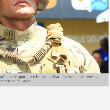
ação que capturou o criminoso Lázaro Barbosa | Foto: Wesley
ecom/Gov. de Goiás