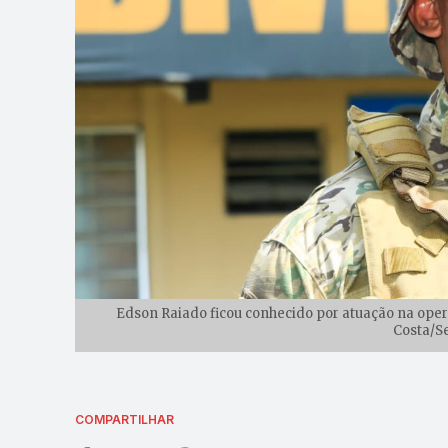
Edson Raiado ficou conhecido por atuação na oper
Costa/S
COMPARTILHAR