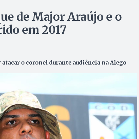
ue de Major Araújo e o
rrido em 2017
 atacar o coronel durante audiência na Alego