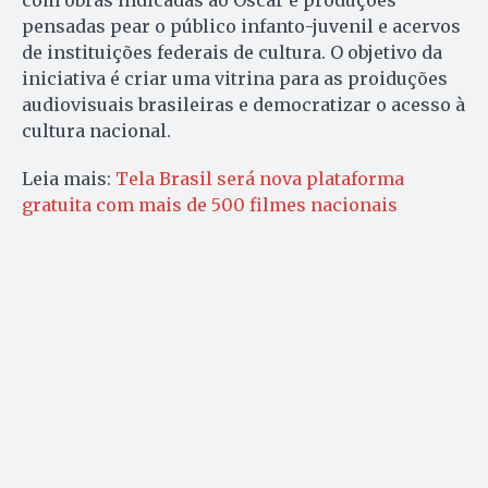
pensadas pear o público infanto-juvenil e acervos
de instituições federais de cultura. O objetivo da
iniciativa é criar uma vitrina para as proiduções
audiovisuais brasileiras e democratizar o acesso à
cultura nacional.
Leia mais:
Tela Brasil será nova plataforma
gratuita com mais de 500 filmes nacionais