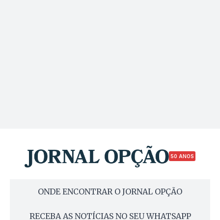
50 ANOS
ONDE ENCONTRAR O JORNAL OPÇÃO
RECEBA AS NOTÍCIAS NO SEU WHATSAPP