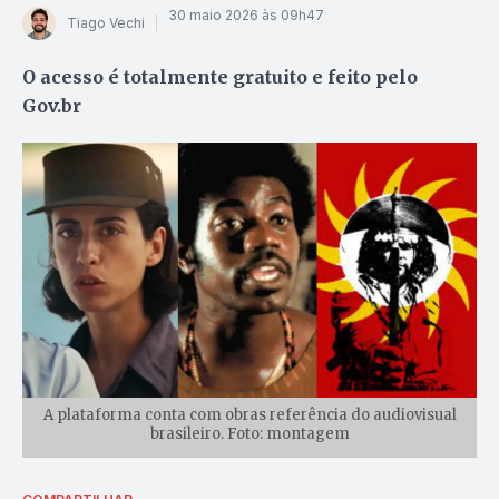
30 maio 2026 às 09h47
Tiago Vechi
O acesso é totalmente gratuito e feito pelo
Gov.br
A plataforma conta com obras referência do audiovisual
brasileiro. Foto: montagem