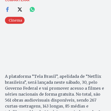
COMPARTILHAR
Cinema
A plataforma “Tela Brasil”, apelidada de “Netflix
brasileira”, será lançada neste sábado, 30, pelo
Governo Federal e vai promover acesso a filmes e
séries nacionais de forma gratuita. No total, são
561 obras audiovisuais disponíveis, sendo 267
curtas-metragens, 143 longas, 85 médias e