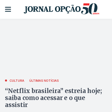
CULTURA
ÚLTIMAS NOTÍCIAS
“Netflix brasileira” estreia hoje;
saiba como acessar e o que
assistir