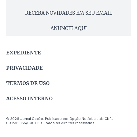
RECEBA NOVIDADES EM SEU EMAIL
ANUNCIE AQUI
EXPEDIENTE
PRIVACIDADE
TERMOS DE USO
ACESSO INTERNO
© 2026 Jornal Opção. Publicado por Opção Notícias Ltda CNPJ
09.236.355/0001-59. Todos os direitos reservados.