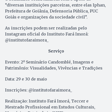
“diversas instituições parceiras, entre elas Iphan,
Prefeitura de Goiânia, Defensoria Pública, PUC
Goiás e organizações da sociedade civil”.
As inscrições podem ser realizadas pelo
Instagram oficial do Instituto Fará Imorá:
@institutofaraimora_
Serviço
Evento: 2º Seminário Candomblé, Imagens e
Patrimônio: Visualidades, Vivências e Tradições
Data: 29 e 30 de maio
Inscrições: @institutofaraimora_
Realização: Instituto Fará Imorá, Teccer e
Mestrado Profissional em Estudos Culturais,