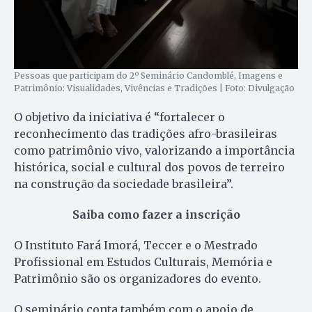
Pessoas que participam do 2º Seminário Candomblé, Imagens e
Patrimônio: Visualidades, Vivências e Tradições | Foto: Divulgação
O objetivo da iniciativa é “fortalecer o
reconhecimento das tradições afro-brasileiras
como patrimônio vivo, valorizando a importância
histórica, social e cultural dos povos de terreiro
na construção da sociedade brasileira”.
Saiba como fazer a inscrição
O Instituto Fará Imorá, Teccer e o Mestrado
Profissional em Estudos Culturais, Memória e
Patrimônio são os organizadores do evento.
O seminário conta também com o apoio de