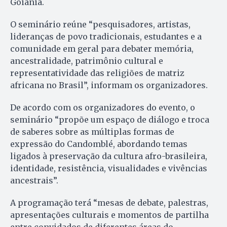
Goiânia.
O seminário reúne “pesquisadores, artistas,
lideranças de povo tradicionais, estudantes e a
comunidade em geral para debater memória,
ancestralidade, patrimônio cultural e
representatividade das religiões de matriz
africana no Brasil”, informam os organizadores.
De acordo com os organizadores do evento, o
seminário “propõe um espaço de diálogo e troca
de saberes sobre as múltiplas formas de
expressão do Candomblé, abordando temas
ligados à preservação da cultura afro-brasileira,
identidade, resistência, visualidades e vivências
ancestrais”.
A programação terá “mesas de debate, palestras,
apresentações culturais e momentos de partilha
entre convidados de diferentes áreas do