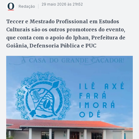
29 maio 2026 às 21h52
Redação
Teccer e Mestrado Profissional em Estudos
Culturais são os outros promotores do evento,
que conta com o apoio do Iphan, Prefeitura de
Goiânia, Defensoria Pública e PUC