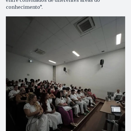
conhecimento”.