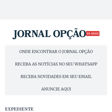
50 ANOS
ONDE ENCONTRAR O JORNAL OPÇÃO
RECEBA AS NOTÍCIAS NO SEU WHATSAPP
RECEBA NOVIDADES EM SEU EMAIL
ANUNCIE AQUI
EXPEDIENTE