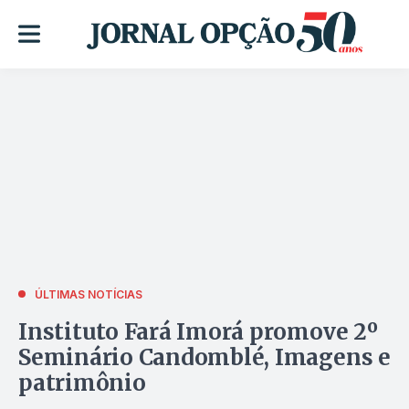
ÚLTIMAS NOTÍCIAS
Instituto Fará Imorá promove 2º
Seminário Candomblé, Imagens e
patrimônio