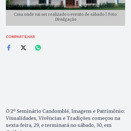
Casa onde vai ser realizado o evento de sábado | Foto:
Divulgação
COMPARTILHAR
O 2º Seminário Candomblé, Imagens e Patrimônio:
Visualidades, Vivências e Tradições começou na
sexta-feira, 29, e terminará no sábado, 30, em