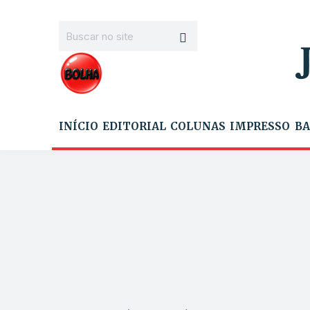
INÍCIO
EDITORIAL
COLUNAS
IMPRESSO
BA