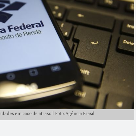
ades em caso de atraso | Foto: Agência Brasil