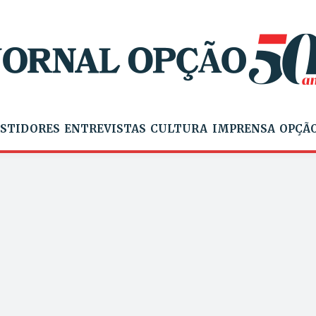
STIDORES
ENTREVISTAS
CULTURA
IMPRENSA
OPÇÃO