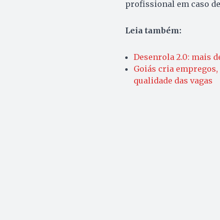
profissional em caso d
Leia também:
Desenrola 2.0: mais d
Goiás cria empregos, 
qualidade das vagas