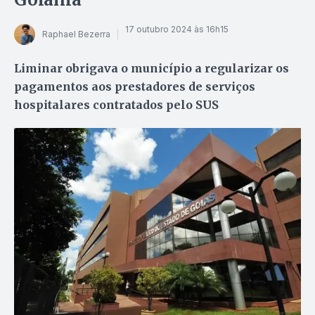
17 outubro 2024 às 16h15
Raphael Bezerra
Liminar obrigava o município a regularizar os
pagamentos aos prestadores de serviços
hospitalares contratados pelo SUS