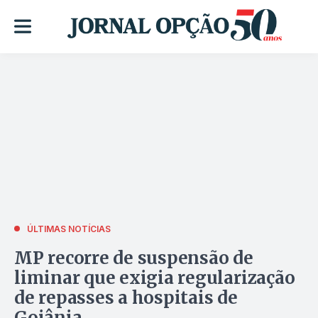
ÚLTIMAS NOTÍCIAS
MP recorre de suspensão de
liminar que exigia regularização
de repasses a hospitais de
Goiânia