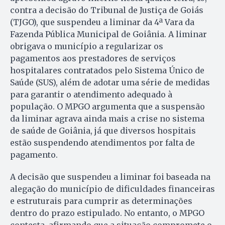
contra a decisão do Tribunal de Justiça de Goiás
(TJGO), que suspendeu a liminar da 4ª Vara da
Fazenda Pública Municipal de Goiânia. A liminar
obrigava o município a regularizar os
pagamentos aos prestadores de serviços
hospitalares contratados pelo Sistema Único de
Saúde (SUS), além de adotar uma série de medidas
para garantir o atendimento adequado à
população. O MPGO argumenta que a suspensão
da liminar agrava ainda mais a crise no sistema
de saúde de Goiânia, já que diversos hospitais
estão suspendendo atendimentos por falta de
pagamento.
A decisão que suspendeu a liminar foi baseada na
alegação do município de dificuldades financeiras
e estruturais para cumprir as determinações
dentro do prazo estipulado. No entanto, o MPGO
contesta, afirmando que a situação compromete o