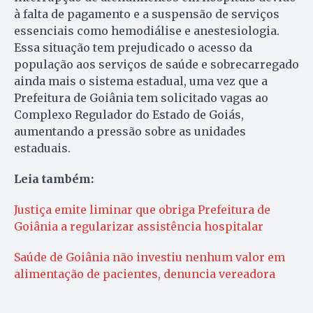
à falta de pagamento e a suspensão de serviços
essenciais como hemodiálise e anestesiologia.
Essa situação tem prejudicado o acesso da
população aos serviços de saúde e sobrecarregado
ainda mais o sistema estadual, uma vez que a
Prefeitura de Goiânia tem solicitado vagas ao
Complexo Regulador do Estado de Goiás,
aumentando a pressão sobre as unidades
estaduais.
Leia também:
Justiça emite liminar que obriga Prefeitura de
Goiânia a regularizar assistência hospitalar
Saúde de Goiânia não investiu nenhum valor em
alimentação de pacientes, denuncia vereadora