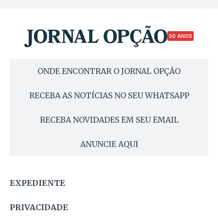
50 ANOS
ONDE ENCONTRAR O JORNAL OPÇÃO
RECEBA AS NOTÍCIAS NO SEU WHATSAPP
RECEBA NOVIDADES EM SEU EMAIL
ANUNCIE AQUI
EXPEDIENTE
PRIVACIDADE