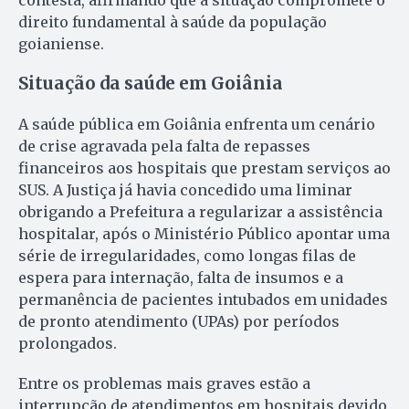
direito fundamental à saúde da população
goianiense.
Situação da saúde em Goiânia
A saúde pública em Goiânia enfrenta um cenário
de crise agravada pela falta de repasses
financeiros aos hospitais que prestam serviços ao
SUS. A Justiça já havia concedido uma liminar
obrigando a Prefeitura a regularizar a assistência
hospitalar, após o Ministério Público apontar uma
série de irregularidades, como longas filas de
espera para internação, falta de insumos e a
permanência de pacientes intubados em unidades
de pronto atendimento (UPAs) por períodos
prolongados.
Entre os problemas mais graves estão a
interrupção de atendimentos em hospitais devido