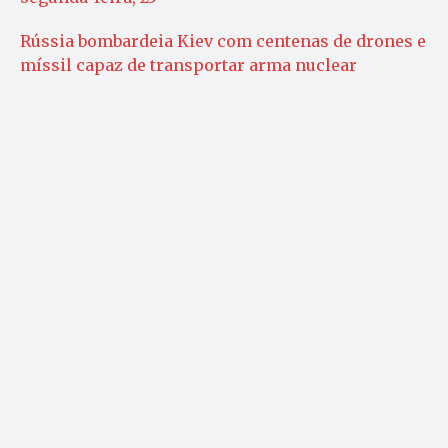
Rússia bombardeia Kiev com centenas de drones e
míssil capaz de transportar arma nuclear