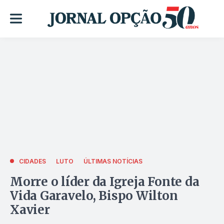
CIDADES
LUTO
ÚLTIMAS NOTÍCIAS
Morre o líder da Igreja Fonte da
Vida Garavelo, Bispo Wilton
Xavier