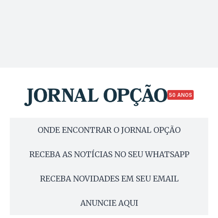
50 ANOS
ONDE ENCONTRAR O JORNAL OPÇÃO
RECEBA AS NOTÍCIAS NO SEU WHATSAPP
RECEBA NOVIDADES EM SEU EMAIL
ANUNCIE AQUI