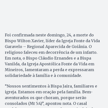
Foi confirmada neste domingo, 24, a morte do
Bispo Wilton Xavier, líder da Igreja Fonte da Vida
Garavelo – Regional Aparecida de Goiânia. O
religioso faleceu em decorrência de um infarto.
Em nota, o Bispo Cláudio Ernandes e a Bispa
Vanilda, da Igreja Apostólica Fonte da Vida em
Mineiros, lamentaram a perda e expressaram
solidariedade à família e à comunidade.
“Nossos sentimentos à Bispa Jaira, familiares e
igreja. Estamos em oração pela família. Bem-
aventurados os que choram, porque serão
consolados (Mt 5:4)”, apontou nota. O casal