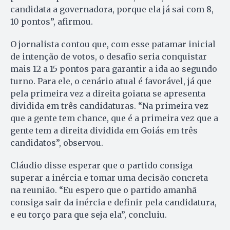
candidata a governadora, porque ela já sai com 8,
10 pontos”, afirmou.
O jornalista contou que, com esse patamar inicial
de intenção de votos, o desafio seria conquistar
mais 12 a 15 pontos para garantir a ida ao segundo
turno. Para ele, o cenário atual é favorável, já que
pela primeira vez a direita goiana se apresenta
dividida em três candidaturas. “Na primeira vez
que a gente tem chance, que é a primeira vez que a
gente tem a direita dividida em Goiás em três
candidatos”, observou.
Cláudio disse esperar que o partido consiga
superar a inércia e tomar uma decisão concreta
na reunião. “Eu espero que o partido amanhã
consiga sair da inércia e definir pela candidatura,
e eu torço para que seja ela”, concluiu.