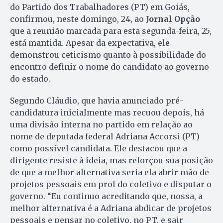
do Partido dos Trabalhadores (PT) em Goiás,
confirmou, neste domingo, 24, ao
Jornal Opção
que a reunião marcada para esta segunda-feira, 25,
está mantida. Apesar da expectativa, ele
demonstrou ceticismo quanto à possibilidade do
encontro definir o nome do candidato ao governo
do estado.
Segundo Cláudio, que havia anunciado pré-
candidatura inicialmente mas recuou depois, há
uma divisão interna no partido em relação ao
nome de deputada federal Adriana Accorsi (PT)
como possível candidata. Ele destacou que a
dirigente resiste à ideia, mas reforçou sua posição
de que a melhor alternativa seria ela abrir mão de
projetos pessoais em prol do coletivo e disputar o
governo. “Eu continuo acreditando que, nossa, a
melhor alternativa é a Adriana abdicar de projetos
pessoais e pensar no coletivo, no PT, e sair