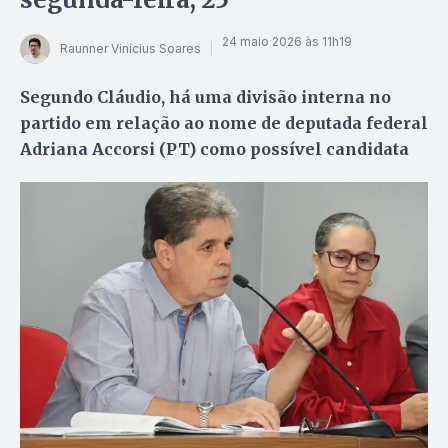
24 maio 2026 às 11h19
Raunner Vinícius Soares
Segundo Cláudio, há uma divisão interna no
partido em relação ao nome de deputada federal
Adriana Accorsi (PT) como possível candidata