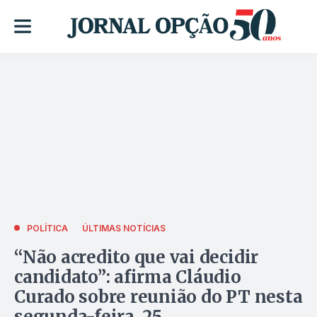
POLÍTICA
ÚLTIMAS NOTÍCIAS
“Não acredito que vai decidir
candidato”: afirma Cláudio
Curado sobre reunião do PT nesta
segunda-feira, 25