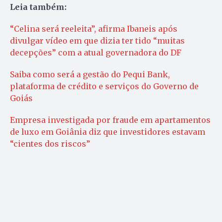
Leia também:
“Celina será reeleita”, afirma Ibaneis após
divulgar vídeo em que dizia ter tido “muitas
decepções” com a atual governadora do DF
Saiba como será a gestão do Pequi Bank,
plataforma de crédito e serviços do Governo de
Goiás
Empresa investigada por fraude em apartamentos
de luxo em Goiânia diz que investidores estavam
“cientes dos riscos”