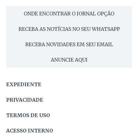
ONDE ENCONTRAR O JORNAL OPÇÃO
RECEBA AS NOTÍCIAS NO SEU WHATSAPP
RECEBA NOVIDADES EM SEU EMAIL
ANUNCIE AQUI
EXPEDIENTE
PRIVACIDADE
TERMOS DE USO
ACESSO INTERNO