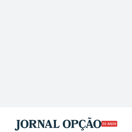
50 ANOS