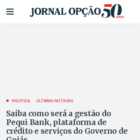
POLÍTICA
ÚLTIMAS NOTÍCIAS
Saiba como será a gestão do
Pequi Bank, plataforma de
crédito e serviços do Governo de
Goiás