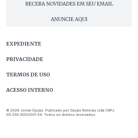
RECEBA NOVIDADES EM SEU EMAIL
ANUNCIE AQUI
EXPEDIENTE
PRIVACIDADE
TERMOS DE USO
ACESSO INTERNO
© 2026 Jornal Opção. Publicado por Opção Notícias Ltda CNPJ
09.236.355/0001-59. Todos os direitos reservados.