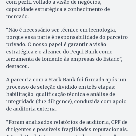
com perfil voltado à visão de negócios,
capacidade estratégica e conhecimento de
mercado.
“Não é necessário ser técnico em tecnologia,
porque essa parte é responsabilidade do parceiro
privado. O nosso papel é garantir a visão
estratégica e o alcance do Pequi Bank como
ferramenta de fomento às empresas do Estado”,
destacou.
A parceria com a Stark Bank foi firmada após um
processo de seleção dividido em três etapas:
habilitação, qualificação técnica e análise de
integridade (due diligence), conduzida com apoio
de auditoria externa.
“Foram analisados relatórios de auditoria, CPF de
dirigentes e possíveis fragilidades reputacionais.