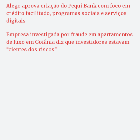
Alego aprova criação do Pequi Bank com foco em
crédito facilitado, programas sociais e serviços
digitais
Empresa investigada por fraude em apartamentos
de luxo em Goiânia diz que investidores estavam
“cientes dos riscos”