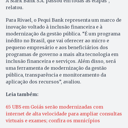
A Stark Bank S.A. passou em todas as etapas”,
relatou.
Para Rivael, o Pequi Bank representa um marco de
inovação voltado à inclusão financeira e à
modernização da gestão pública. “É um programa
inédito no Brasil, que vai oferecer ao micro e
pequeno empresário e aos beneficiários dos
programas de governo a mais alta tecnologia em
inclusão financeira e serviços. Além disso, será
uma ferramenta de modernização da gestão
pública, transparência e monitoramento da
aplicação dos recursos”, avaliou.
Leia também:
65 UBS em Goiás serão modernizadas com
internet de alta velocidade para ampliar consultas
virtuais e exames; confira os municípios