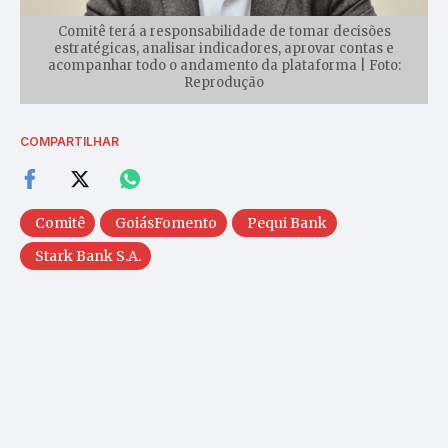
Comitê terá a responsabilidade de tomar decisões
estratégicas, analisar indicadores, aprovar contas e
acompanhar todo o andamento da plataforma | Foto:
Reprodução
COMPARTILHAR
Comitê
GoiásFomento
Pequi Bank
Stark Bank S.A.