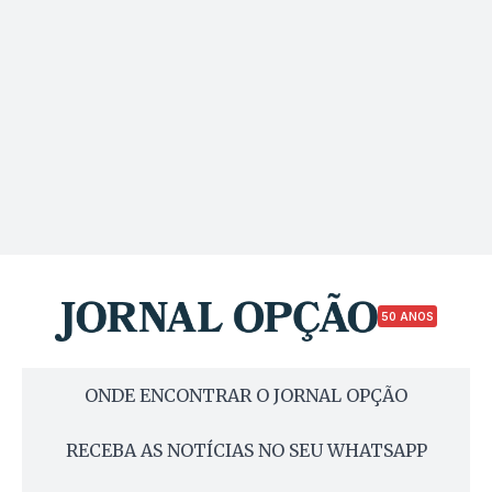
50 ANOS
ONDE ENCONTRAR O JORNAL OPÇÃO
RECEBA AS NOTÍCIAS NO SEU WHATSAPP