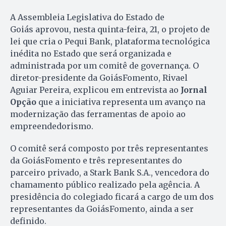
A Assembleia Legislativa do Estado de
Goiás aprovou, nesta quinta-feira, 21, o projeto de
lei que cria o Pequi Bank, plataforma tecnológica
inédita no Estado que será organizada e
administrada por um comitê de governança. O
diretor-presidente da GoiásFomento, Rivael
Aguiar Pereira, explicou em entrevista ao
Jornal
Opção
que a iniciativa representa um avanço na
modernização das ferramentas de apoio ao
empreendedorismo.
O comitê será composto por três representantes
da GoiásFomento e três representantes do
parceiro privado, a Stark Bank S.A., vencedora do
chamamento público realizado pela agência. A
presidência do colegiado ficará a cargo de um dos
representantes da GoiásFomento, ainda a ser
definido.