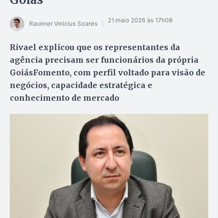
21 maio 2026 às 17h08
Raunner Vinícius Soares
Rivael explicou que os representantes da
agência precisam ser funcionários da própria
GoiásFomento, com perfil voltado para visão de
negócios, capacidade estratégica e
conhecimento de mercado