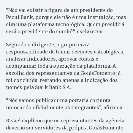
“Não vai existir a figura de um presidente do
Pequi Bank, porque ele não é uma instituição, mas
sim uma plataforma tecnológica. Quem presidirá
será o presidente do comitê”, esclareceu.
Segundo o dirigente, o grupo terá a
responsabilidade de tomar decisões estratégicas,
analisar indicadores, aprovar contas e
acompanhar toda a operação da plataforma. A
escolha dos representantes da GoiásFomento já
foi concluída, restando apenas a indicação dos
nomes pela Stark Bank S.A.
“Nós vamos publicar uma portaria conjunta
nomeando oficialmente os integrantes”, afirmou.
Rivael explicou que os representantes da agência
deverão ser servidores da própria GoiásFomento,