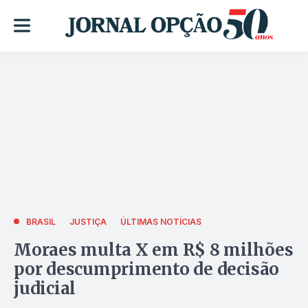
BRASIL
JUSTIÇA
ÚLTIMAS NOTÍCIAS
Moraes multa X em R$ 8 milhões
por descumprimento de decisão
judicial