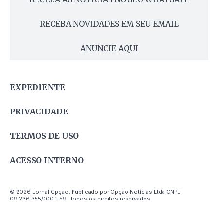
RECEBA NOVIDADES EM SEU EMAIL
ANUNCIE AQUI
EXPEDIENTE
PRIVACIDADE
TERMOS DE USO
ACESSO INTERNO
© 2026 Jornal Opção. Publicado por Opção Notícias Ltda CNPJ
09.236.355/0001-59. Todos os direitos reservados.