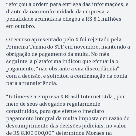
reforçou a ordem para entrega das informações, e,
diante da não conformidade da empresa, a
penalidade acumulada chegou a R$ 8,1 milhões
em outubro.
O recurso apresentado pelo X foi rejeitado pela
Primeira Turma do STF em novembro, mantendo a
obrigação de pagamento da multa. No mês
seguinte, a plataforma indicou que efetuaria o
pagamento, “não obstante a sua discordância”
com a decisão, e solicitou a confirmação da conta
para a transferência.
“Intime-se a empresa X Brasil Internet Ltda., por
meio de seus advogados regularmente
constituídos, para que efetue o imediato
pagamento integral da multa imposta em razão do
descumprimento das decisões judiciais, no valor
de R$ 8.100.000,00”, determinou Moraes na