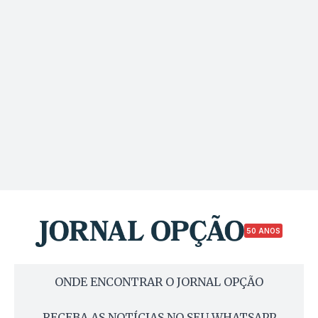
50 ANOS
ONDE ENCONTRAR O JORNAL OPÇÃO
RECEBA AS NOTÍCIAS NO SEU WHATSAPP