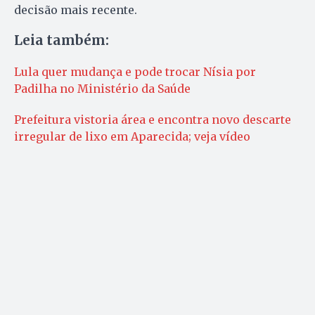
decisão mais recente.
Leia também:
Lula quer mudança e pode trocar Nísia por
Padilha no Ministério da Saúde
Prefeitura vistoria área e encontra novo descarte
irregular de lixo em Aparecida; veja vídeo