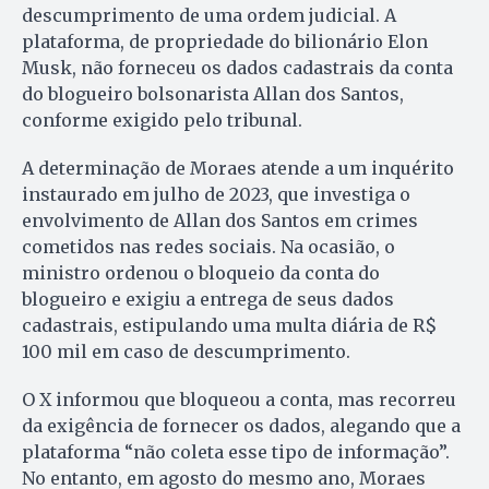
descumprimento de uma ordem judicial. A
plataforma, de propriedade do bilionário Elon
Musk, não forneceu os dados cadastrais da conta
do blogueiro bolsonarista Allan dos Santos,
conforme exigido pelo tribunal.
A determinação de Moraes atende a um inquérito
instaurado em julho de 2023, que investiga o
envolvimento de Allan dos Santos em crimes
cometidos nas redes sociais. Na ocasião, o
ministro ordenou o bloqueio da conta do
blogueiro e exigiu a entrega de seus dados
cadastrais, estipulando uma multa diária de R$
100 mil em caso de descumprimento.
O X informou que bloqueou a conta, mas recorreu
da exigência de fornecer os dados, alegando que a
plataforma “não coleta esse tipo de informação”.
No entanto, em agosto do mesmo ano, Moraes