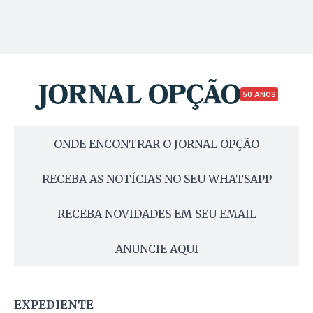
50 ANOS
ONDE ENCONTRAR O JORNAL OPÇÃO
RECEBA AS NOTÍCIAS NO SEU WHATSAPP
RECEBA NOVIDADES EM SEU EMAIL
ANUNCIE AQUI
EXPEDIENTE