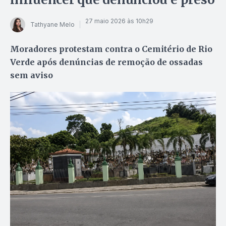
27 maio 2026 às 10h29
Tathyane Melo
Moradores protestam contra o Cemitério de Rio
Verde após denúncias de remoção de ossadas
sem aviso