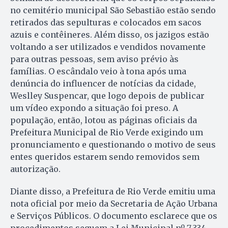
no cemitério municipal São Sebastião estão sendo
retirados das sepulturas e colocados em sacos
azuis e contêineres. Além disso, os jazigos estão
voltando a ser utilizados e vendidos novamente
para outras pessoas, sem aviso prévio às
famílias. O escândalo veio à tona após uma
denúncia do influencer de notícias da cidade,
Weslley Suspencar, que logo depois de publicar
um vídeo expondo a situação foi preso. A
população, então, lotou as páginas oficiais da
Prefeitura Municipal de Rio Verde exigindo um
pronunciamento e questionando o motivo de seus
entes queridos estarem sendo removidos sem
autorização.
Diante disso, a Prefeitura de Rio Verde emitiu uma
nota oficial por meio da Secretaria de Ação Urbana
e Serviços Públicos. O documento esclarece que os