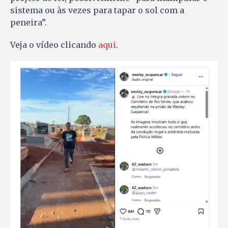
sistema ou às vezes para tapar o sol com a
peneira”.
Veja o vídeo clicando
aqui
.