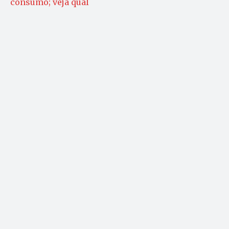
consumo; veja qual