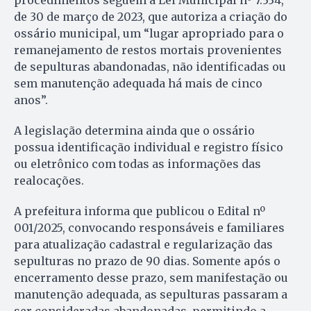
procedimentos seguem a Lei Municipal nº 7.334,
de 30 de março de 2023, que autoriza a criação do
ossário municipal, um “lugar apropriado para o
remanejamento de restos mortais provenientes
de sepulturas abandonadas, não identificadas ou
sem manutenção adequada há mais de cinco
anos”.
A legislação determina ainda que o ossário
possua identificação individual e registro físico
ou eletrônico com todas as informações das
realocações.
A prefeitura informa que publicou o Edital nº
001/2025, convocando responsáveis e familiares
para atualização cadastral e regularização das
sepulturas no prazo de 90 dias. Somente após o
encerramento desse prazo, sem manifestação ou
manutenção adequada, as sepulturas passaram a