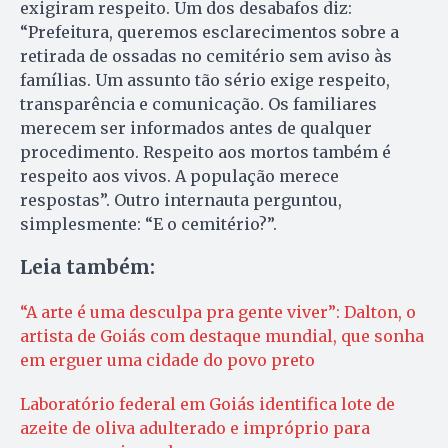
exigiram respeito. Um dos desabafos diz:
“Prefeitura, queremos esclarecimentos sobre a
retirada de ossadas no cemitério sem aviso às
famílias. Um assunto tão sério exige respeito,
transparência e comunicação. Os familiares
merecem ser informados antes de qualquer
procedimento. Respeito aos mortos também é
respeito aos vivos. A população merece
respostas”. Outro internauta perguntou,
simplesmente: “E o cemitério?”.
Leia também:
“A arte é uma desculpa pra gente viver”: Dalton, o
artista de Goiás com destaque mundial, que sonha
em erguer uma cidade do povo preto
Laboratório federal em Goiás identifica lote de
azeite de oliva adulterado e impróprio para