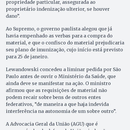
propriedade particular, assegurada ao
proprietário indenização ulterior, se houver
dano”.
Ao Supremo, o governo paulista alegou que já
havia empenhado as verbas para a compra do
material, e que o confisco do material prejudicaria
seu plano de imunização, cujo início está previsto
para 25 de janeiro.
Lewandowski concedeu a liminar pedida por São
Paulo antes de ouvir o Ministério da Saúde, que
ainda deve se manifestar na ação. O ministro
afirmou que as requisições de material não
podem recair sobre bens de outros entes
federativos, “de maneira a que haja indevida
interferência na autonomia de um sobre outro”.
A Advocacia Geral da União (AGU) que é