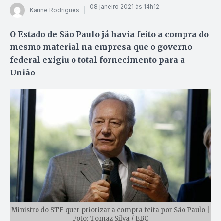
08 janeiro 2021 às 14h12
Karine Rodrigues
O Estado de São Paulo já havia feito a compra do
mesmo material na empresa que o governo
federal exigiu o total fornecimento para a
União
Ministro do STF quer priorizar a compra feita por São Paulo |
Foto: Tomaz Silva / EBC