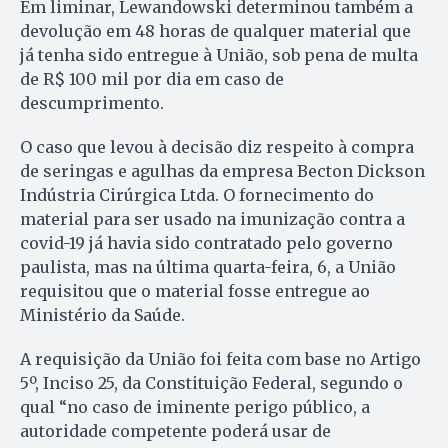
Em liminar, Lewandowski determinou também a
devolução em 48 horas de qualquer material que
já tenha sido entregue à União, sob pena de multa
de R$ 100 mil por dia em caso de
descumprimento.
O caso que levou à decisão diz respeito à compra
de seringas e agulhas da empresa Becton Dickson
Indústria Cirúrgica Ltda. O fornecimento do
material para ser usado na imunização contra a
covid-19 já havia sido contratado pelo governo
paulista, mas na última quarta-feira, 6, a União
requisitou que o material fosse entregue ao
Ministério da Saúde.
A requisição da União foi feita com base no Artigo
5º, Inciso 25, da Constituição Federal, segundo o
qual “no caso de iminente perigo público, a
autoridade competente poderá usar de