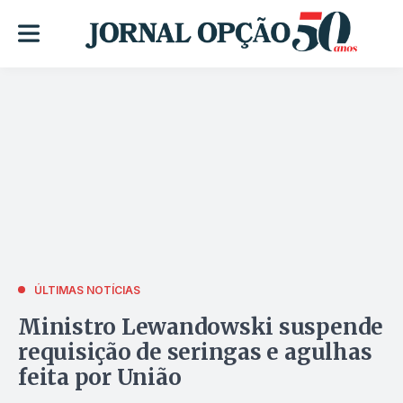
ÚLTIMAS NOTÍCIAS
Ministro Lewandowski suspende
requisição de seringas e agulhas
feita por União