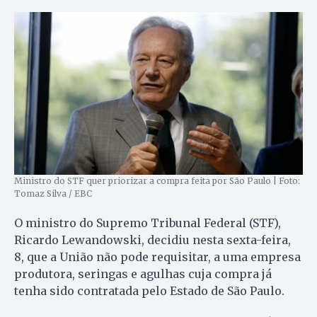
Ministro do STF quer priorizar a compra feita por São Paulo | Foto:
Tomaz Silva / EBC
O ministro do Supremo Tribunal Federal (STF),
Ricardo Lewandowski, decidiu nesta sexta-feira,
8, que a União não pode requisitar, a uma empresa
produtora, seringas e agulhas cuja compra já
tenha sido contratada pelo Estado de São Paulo.