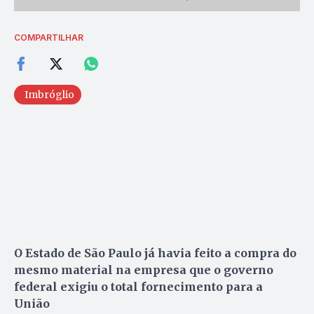
COMPARTILHAR
Imbróglio
O Estado de São Paulo já havia feito a compra do
mesmo material na empresa que o governo
federal exigiu o total fornecimento para a
União