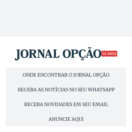
50 ANOS
ONDE ENCONTRAR O JORNAL OPÇÃO
RECEBA AS NOTÍCIAS NO SEU WHATSAPP
RECEBA NOVIDADES EM SEU EMAIL
ANUNCIE AQUI