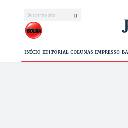
INÍCIO
EDITORIAL
COLUNAS
IMPRESSO
BA