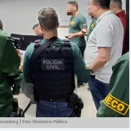
umberg | Foto: Ministério Público