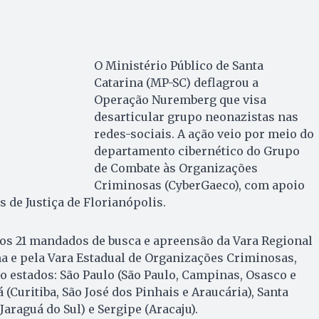
O Ministério Público de Santa
Catarina (MP-SC) deflagrou a
Operação Nuremberg que visa
desarticular grupo neonazistas nas
redes-sociais. A ação veio por meio do
departamento cibernético do Grupo
de Combate às Organizações
Criminosas (CyberGaeco), com apoio
s de Justiça de Florianópolis.
os 21 mandados de busca e apreensão da Vara Regional
a e pela Vara Estadual de Organizações Criminosas,
o estados: São Paulo (São Paulo, Campinas, Osasco e
 (Curitiba, São José dos Pinhais e Araucária), Santa
Jaraguá do Sul) e Sergipe (Aracaju).