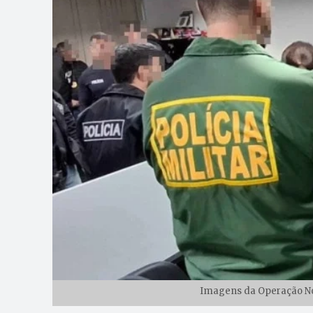
Imagens da Operação Nor