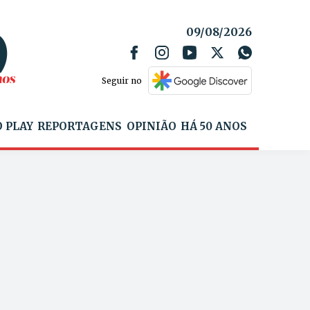
09/08/2026
Seguir no
 PLAY
REPORTAGENS
OPINIÃO
HÁ 50 ANOS