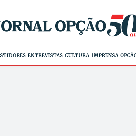
STIDORES
ENTREVISTAS
CULTURA
IMPRENSA
OPÇÃO