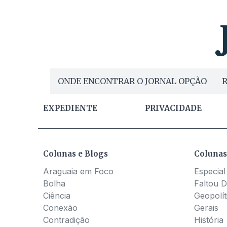
ONDE ENCONTRAR O JORNAL OPÇÃO
R
EXPEDIENTE
PRIVACIDADE
Colunas e Blogs
Colunas
Araguaia em Foco
Especial
Bolha
Faltou D
Ciência
Geopolít
Conexão
Gerais
Contradição
História