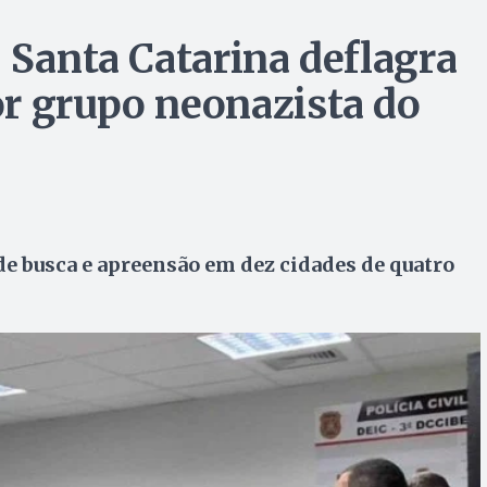
 Santa Catarina deflagra
r grupo neonazista do
e busca e apreensão em dez cidades de quatro