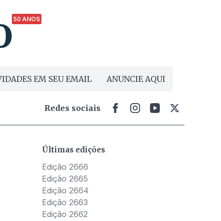
50 ANOS
IDADES EM SEU EMAIL
ANUNCIE AQUI
Redes sociais
Últimas edições
Edição 2666
Edição 2665
Edição 2664
Edição 2663
Edição 2662