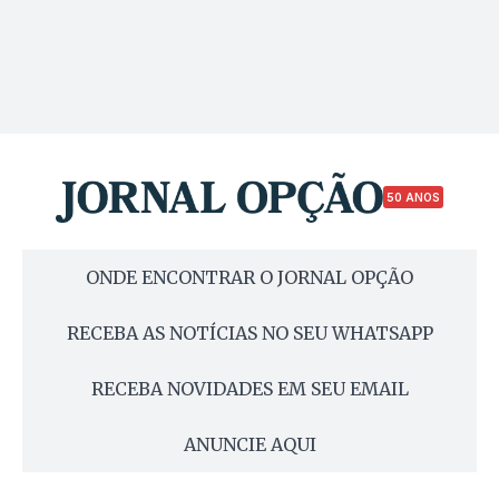
50 ANOS
ONDE ENCONTRAR O JORNAL OPÇÃO
RECEBA AS NOTÍCIAS NO SEU WHATSAPP
RECEBA NOVIDADES EM SEU EMAIL
ANUNCIE AQUI