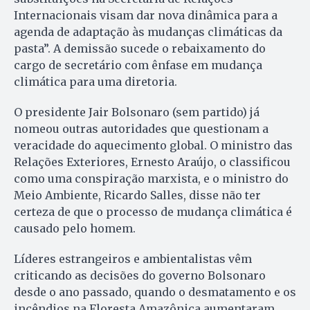
Internacionais visam dar nova dinâmica para a
agenda de adaptação às mudanças climáticas da
pasta”. A demissão sucede o rebaixamento do
cargo de secretário com ênfase em mudança
climática para uma diretoria.
O presidente Jair Bolsonaro (sem partido) já
nomeou outras autoridades que questionam a
veracidade do aquecimento global. O ministro das
Relações Exteriores, Ernesto Araújo, o classificou
como uma conspiração marxista, e o ministro do
Meio Ambiente, Ricardo Salles, disse não ter
certeza de que o processo de mudança climática é
causado pelo homem.
Líderes estrangeiros e ambientalistas vêm
criticando as decisões do governo Bolsonaro
desde o ano passado, quando o desmatamento e os
incêndios na Floresta Amazônica aumentaram,