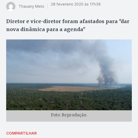
28 fevereiro 2020 às 17h39
Thauany Melo
Diretor e vice-diretor foram afastados para "dar
nova dinâmica para a agenda"
Foto: Reprodução.
COMPARTILHAR