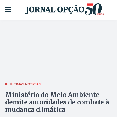
ÚLTIMAS NOTÍCIAS
Ministério do Meio Ambiente
demite autoridades de combate à
mudança climática