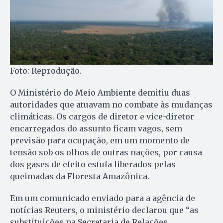
Foto: Reprodução.
O Ministério do Meio Ambiente demitiu duas
autoridades que atuavam no combate às mudanças
climáticas. Os cargos de diretor e vice-diretor
encarregados do assunto ficam vagos, sem
previsão para ocupação, em um momento de
tensão sob os olhos de outras nações, por causa
dos gases de efeito estufa liberados pelas
queimadas da Floresta Amazônica.
Em um comunicado enviado para a agência de
notícias Reuters, o ministério declarou que “as
substituições na Secretaria de Relações