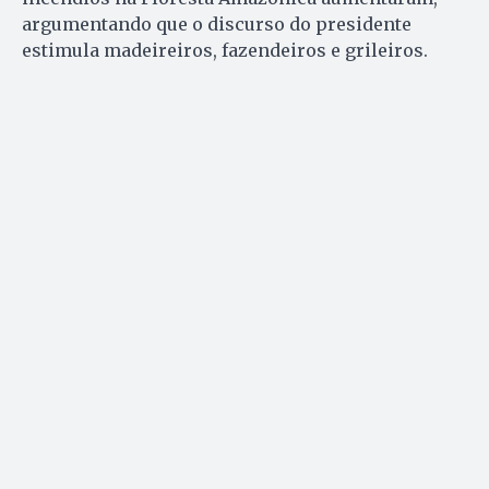
argumentando que o discurso do presidente
estimula madeireiros, fazendeiros e grileiros.