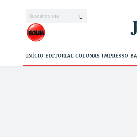
INÍCIO
EDITORIAL
COLUNAS
IMPRESSO
BA