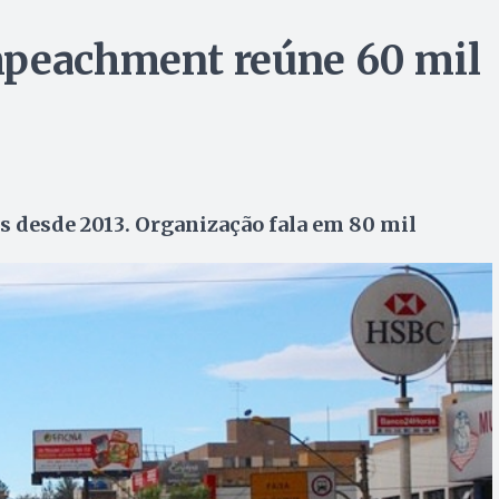
mpeachment reúne 60 mil
s desde 2013. Organização fala em 80 mil