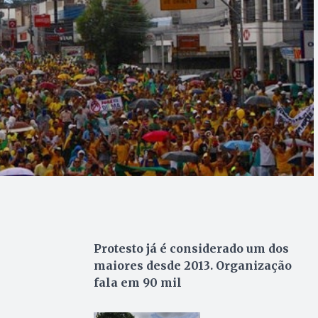
Protesto já é considerado um dos
maiores desde 2013. Organização
fala em 90 mil