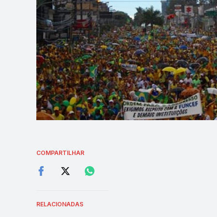
COMPARTILHAR
RELACIONADAS