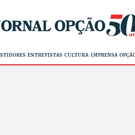
STIDORES
ENTREVISTAS
CULTURA
IMPRENSA
OPÇÃO