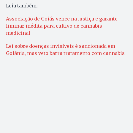
Leia também:
Associação de Goiás vence na Justiça e garante
liminar inédita para cultivo de cannabis
medicinal
Lei sobre doenças invisíveis é sancionada em
Goiânia, mas veto barra tratamento com cannabis