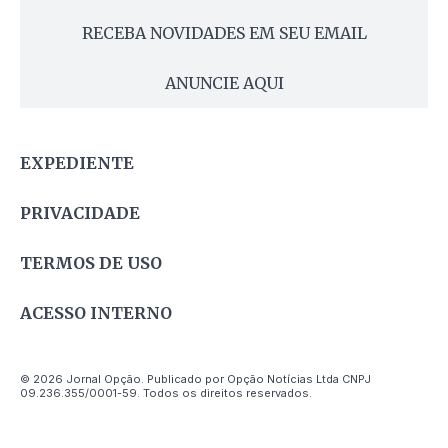
RECEBA NOVIDADES EM SEU EMAIL
ANUNCIE AQUI
EXPEDIENTE
PRIVACIDADE
TERMOS DE USO
ACESSO INTERNO
© 2026 Jornal Opção. Publicado por Opção Notícias Ltda CNPJ
09.236.355/0001-59. Todos os direitos reservados.