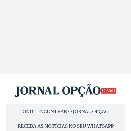
50 ANOS
ONDE ENCONTRAR O JORNAL OPÇÃO
RECEBA AS NOTÍCIAS NO SEU WHATSAPP