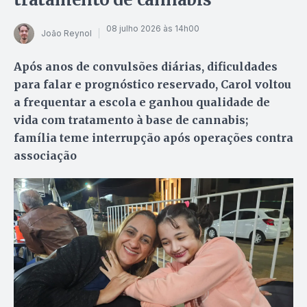
08 julho 2026 às 14h00
João Reynol
Após anos de convulsões diárias, dificuldades
para falar e prognóstico reservado, Carol voltou
a frequentar a escola e ganhou qualidade de
vida com tratamento à base de cannabis;
família teme interrupção após operações contra
associação