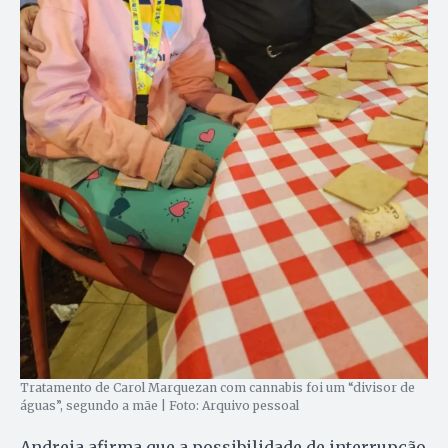
Tratamento de Carol Marquezan com cannabis foi um “divisor de
águas”, segundo a mãe | Foto: Arquivo pessoal
Andreia afirma que a possibilidade de interrupção