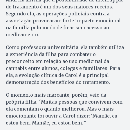
do tratamento é um dos seus maiores receios.
Segundo ela, as operações policiais contra a
associação provocaram forte impacto emocional
na família pelo medo de ficar sem acesso ao
medicamento.
Como professora universitária, ela também utiliza
a experiência da filha para combater o
preconceito em relação ao uso medicinal da
cannabis entre alunos, colegas e familiares. Para
ela, a evolução clínica de Carol é a principal
demonstração dos benefícios do tratamento.
O momento mais marcante, porém, veio da
própria filha. “Muitas pessoas que convivem com
ela comentam o quanto melhorou. Mas o mais
emocionante foi ouvir a Carol dizer: ‘Mamãe, eu
estou bem. Mamãe, eu estou bem.'”