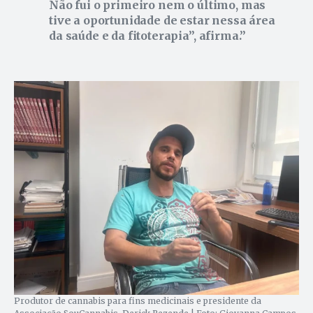
Não fui o primeiro nem o último, mas
tive a oportunidade de estar nessa área
da saúde e da fitoterapia”, afirma.
Produtor de cannabis para fins medicinais e presidente da