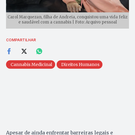
Carol Marquezan, filha de Andreia, conquistou uma vida feliz
e saudável com a cannabis | Foto: Arquivo pessoal
COMPARTILHAR
Cannabis Medicinal
Direitos Humanos
Apesar de ainda enfrentar barreiras legais e