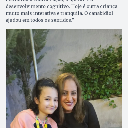
desenvolvimento cognitivo. Hoje é outra criança,
muito mais interativa e tranquila. O canabidiol
ajudou em todos os sentidos.”