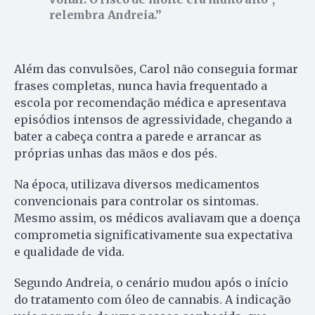
relembra Andreia.
Além das convulsões, Carol não conseguia formar
frases completas, nunca havia frequentado a
escola por recomendação médica e apresentava
episódios intensos de agressividade, chegando a
bater a cabeça contra a parede e arrancar as
próprias unhas das mãos e dos pés.
Na época, utilizava diversos medicamentos
convencionais para controlar os sintomas.
Mesmo assim, os médicos avaliavam que a doença
comprometia significativamente sua expectativa
e qualidade de vida.
Segundo Andreia, o cenário mudou após o início
do tratamento com óleo de cannabis. A indicação