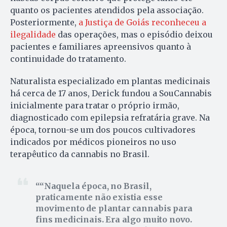
quanto os pacientes atendidos pela associação.
Posteriormente,
a Justiça de Goiás reconheceu a
ilegalidade
das operações, mas o episódio deixou
pacientes e familiares apreensivos quanto à
continuidade do tratamento.
Naturalista especializado em plantas medicinais
há cerca de 17 anos, Derick fundou a SouCannabis
inicialmente para tratar o próprio irmão,
diagnosticado com epilepsia refratária grave. Na
época, tornou-se um dos poucos cultivadores
indicados por médicos pioneiros no uso
terapêutico da cannabis no Brasil.
“Naquela época, no Brasil,
praticamente não existia esse
movimento de plantar cannabis para
fins medicinais. Era algo muito novo.