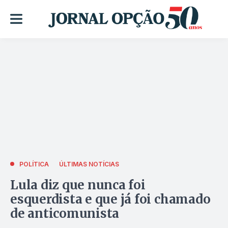
POLÍTICA
ÚLTIMAS NOTÍCIAS
Lula diz que nunca foi
esquerdista e que já foi chamado
de anticomunista