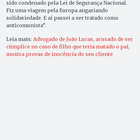
sido condenado pela Lei de Segurança Nacional.
Fiz uma viagem pela Europa angariando
solidariedade. E aí passei a ser tratado como
anticomunista”.
Leia mais:
Advogado de João Lucas, acusado de ser
cúmplice no caso de filho que teria matado o pai,
mostra provas de inocência do seu cliente