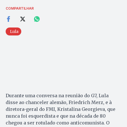
COMPARTILHAR
Lula
Durante uma conversa na reunião do G7, Lula
disse ao chanceler alemão, Friedrich Merz, e à
diretora-geral do FMI, Kristalina Georgieva, que
nunca foi esquerdista e que na década de 80
chegou a ser rotulado como anticomunista. O