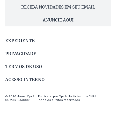
RECEBA NOVIDADES EM SEU EMAIL
ANUNCIE AQUI
EXPEDIENTE
PRIVACIDADE
TERMOS DE USO
ACESSO INTERNO
© 2026 Jornal Opção. Publicado por Opção Notícias Ltda CNPJ
09.236.355/0001-59. Todos os direitos reservados.