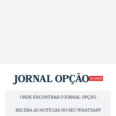
50 ANOS
ONDE ENCONTRAR O JORNAL OPÇÃO
RECEBA AS NOTÍCIAS NO SEU WHATSAPP