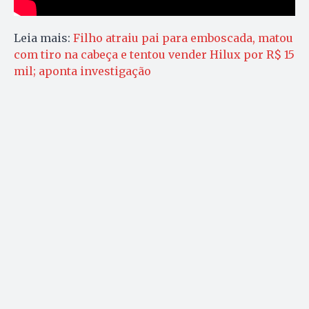
Leia mais:
Filho atraiu pai para emboscada, matou
com tiro na cabeça e tentou vender Hilux por R$ 15
mil; aponta investigação