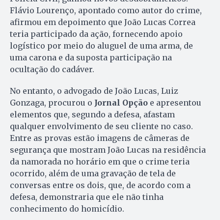
Flávio Lourenço, apontado como autor do crime,
afirmou em depoimento que João Lucas Correa
teria participado da ação, fornecendo apoio
logístico por meio do aluguel de uma arma, de
uma carona e da suposta participação na
ocultação do cadáver.
No entanto, o advogado de João Lucas, Luiz
Gonzaga, procurou o
Jornal Opção
e apresentou
elementos que, segundo a defesa, afastam
qualquer envolvimento de seu cliente no caso.
Entre as provas estão imagens de câmeras de
segurança que mostram João Lucas na residência
da namorada no horário em que o crime teria
ocorrido, além de uma gravação de tela de
conversas entre os dois, que, de acordo com a
defesa, demonstraria que ele não tinha
conhecimento do homicídio.