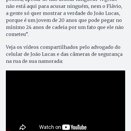
não está aqui para acusar ninguém, nem o Flávio,
a gente só quer mostrar a verdade do João Lucas,
porque é um jovem de 20 anos que pode pegar no
mínimo 24 anos de cadeia por um fato que ele não
cometeu”.
Veja os vídeos compartilhados pelo advogado do
celular de João Lucas e das câmeras de segurança
na rua de sua namorada: