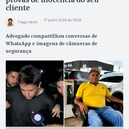
cliente
17 junho 2026 às 11h25
Tiago Vechi
Advogado compartilhou conversas de
WhatsApp e imagens de câmneras de
segurança