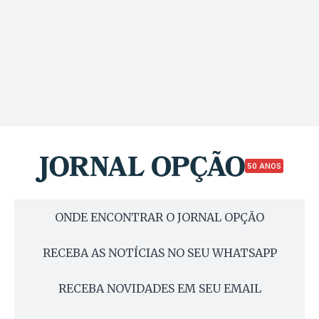
50 ANOS
ONDE ENCONTRAR O JORNAL OPÇÃO
RECEBA AS NOTÍCIAS NO SEU WHATSAPP
RECEBA NOVIDADES EM SEU EMAIL