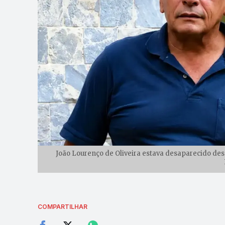
João Lourenço de Oliveira estava desaparecido des
COMPARTILHAR