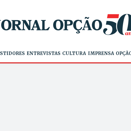
STIDORES
ENTREVISTAS
CULTURA
IMPRENSA
OPÇÃO