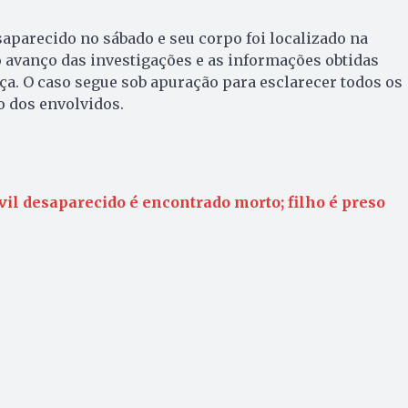
aparecido no sábado e seu corpo foi localizado na
 o avanço das investigações e as informações obtidas
ça. O caso segue sob apuração para esclarecer todos os
o dos envolvidos.
ivil desaparecido é encontrado morto; filho é preso