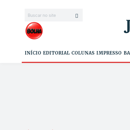
INÍCIO
EDITORIAL
COLUNAS
IMPRESSO
BA