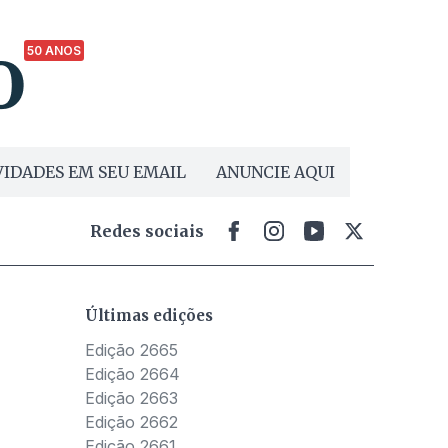
50 ANOS
IDADES EM SEU EMAIL
ANUNCIE AQUI
Redes sociais
Últimas edições
Edição 2665
Edição 2664
Edição 2663
Edição 2662
Edição 2661