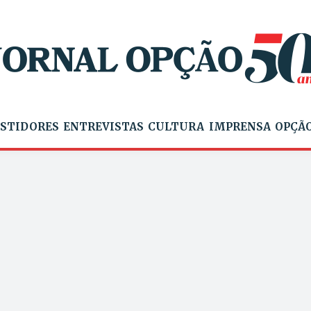
STIDORES
ENTREVISTAS
CULTURA
IMPRENSA
OPÇÃO