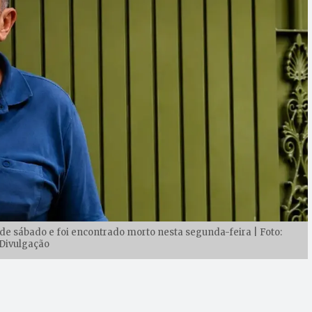
de sábado e foi encontrado morto nesta segunda-feira | Foto:
Divulgação