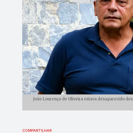
João Lourenço de Oliveira estava desaparecido des
COMPARTILHAR