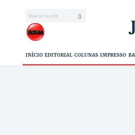
INÍCIO
EDITORIAL
COLUNAS
IMPRESSO
BA