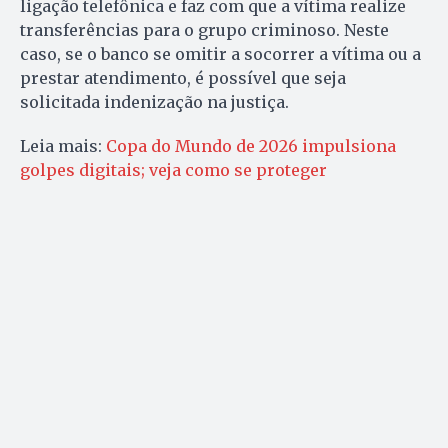
ligação telefônica e faz com que a vítima realize
transferências para o grupo criminoso. Neste
caso, se o banco se omitir a socorrer a vítima ou a
prestar atendimento, é possível que seja
solicitada indenização na justiça.
Leia mais:
Copa do Mundo de 2026 impulsiona
golpes digitais; veja como se proteger