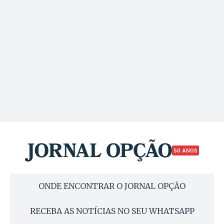
50 ANOS
ONDE ENCONTRAR O JORNAL OPÇÃO
RECEBA AS NOTÍCIAS NO SEU WHATSAPP