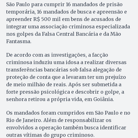
São Paulo para cumprir 16 mandados de prisão
temporária, 16 mandados de busca e apreensão e
apreender R$ 500 mil em bens de acusados de
integrar uma associação criminosa especializada
nos golpes da Falsa Central Bancária e da Mão
Fantasma.
De acordo com as investigações, a facção
criminosa induziu uma idosa a realizar diversas
transferências bancárias sob falsa alegação de
proteção de conta que a levaram ter um prejuízo
de meio milhão de reais. Após ser submetida a
forte pressão psicológica e descobrir o golpe, a
senhora retirou a própria vida, em Goiânia.
Os mandados foram cumpridos em São Paulo e no
Rio de Janeiro. Além de responsabilizar os
envolvidos a operação também busca identificar
outras vítimas do grupo criminoso.