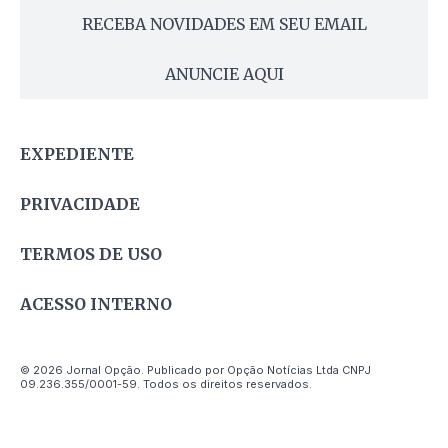
RECEBA NOVIDADES EM SEU EMAIL
ANUNCIE AQUI
EXPEDIENTE
PRIVACIDADE
TERMOS DE USO
ACESSO INTERNO
© 2026 Jornal Opção. Publicado por Opção Notícias Ltda CNPJ
09.236.355/0001-59. Todos os direitos reservados.