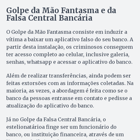
Golpe da Mão Fantasma e da
Falsa Central Bancária
O Golpe da Mão Fantasma consiste em induzir a
vítima a baixar um aplicativo falso do seu banco. A
partir desta instalação, os criminosos conseguem
ter acesso completo ao celular, inclusive galeria,
senhas, whatsapp e acessar o aplicativo do banco.
Além de realizar transferências, ainda podem ser
feitas extorsões com as informações coletadas. Na
maioria, as vezes, a abordagem é feita como se o
banco da pessoas entrasse em contato e pedisse a
atualização do aplicativo do banco.
Já no Golpe da Falsa Central Bancária, o
estelionatárioa finge ser um funcionário do
banco, ou instituição financeira, através de um