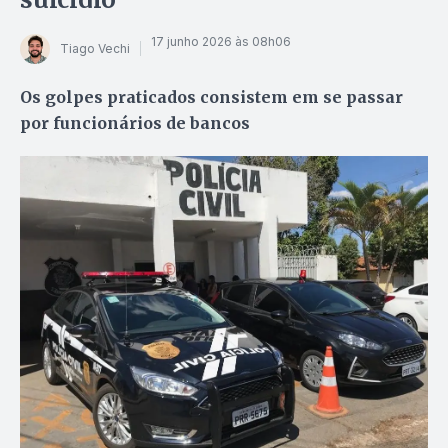
17 junho 2026 às 08h06
Tiago Vechi
Os golpes praticados consistem em se passar
por funcionários de bancos