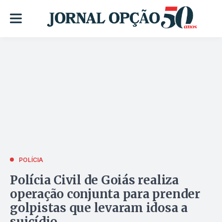
POLÍCIA
Polícia Civil de Goiás realiza
operação conjunta para prender
golpistas que levaram idosa a
suicídio