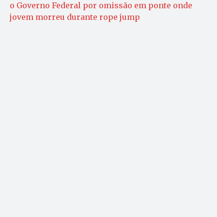
o Governo Federal por omissão em ponte onde
jovem morreu durante rope jump