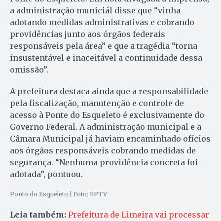
a administração municiál disse que “vinha
adotando medidas administrativas e cobrando
providências junto aos órgãos federais
responsáveis pela área” e que a tragédia “torna
insustentável e inaceitável a continuidade dessa
omissão”.
A prefeitura destaca ainda que a responsabilidade
pela fiscalização, manutenção e controle de
acesso à Ponte do Esqueleto é exclusivamente do
Governo Federal. A administração municipal e a
Câmara Municipal já haviam encaminhado ofícios
aos órgãos responsáveis cobrando medidas de
segurança. “Nenhuma providência concreta foi
adotada”, pontuou.
Ponto do Esqueleto | Foto: EPTV
Leia também:
Prefeitura de Limeira vai processar