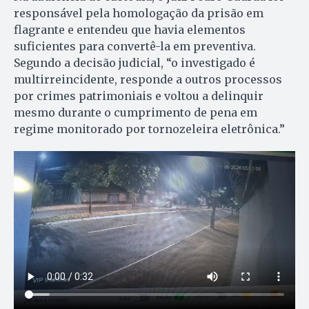
responsável pela homologação da prisão em
flagrante e entendeu que havia elementos
suficientes para convertê-la em preventiva.
Segundo a decisão judicial, “o investigado é
multirreincidente, responde a outros processos
por crimes patrimoniais e voltou a delinquir
mesmo durante o cumprimento de pena em
regime monitorado por tornozeleira eletrônica.”