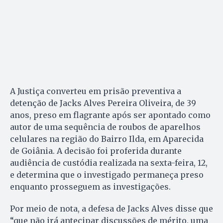
A Justiça converteu em prisão preventiva a
detenção de Jacks Alves Pereira Oliveira, de 39
anos, preso em flagrante após ser apontado como
autor de uma sequência de roubos de aparelhos
celulares na região do Bairro Ilda, em Aparecida
de Goiânia. A decisão foi proferida durante
audiência de custódia realizada na sexta-feira, 12,
e determina que o investigado permaneça preso
enquanto prosseguem as investigações.
Por meio de nota, a defesa de Jacks Alves disse que
“que não irá antecipar discussões de mérito, uma