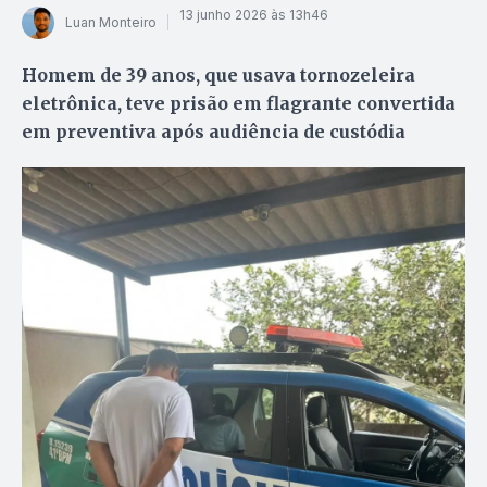
13 junho 2026 às 13h46
Luan Monteiro
Homem de 39 anos, que usava tornozeleira
eletrônica, teve prisão em flagrante convertida
em preventiva após audiência de custódia