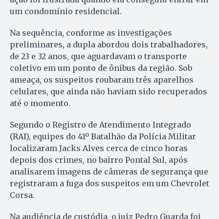
um condomínio residencial.
Na sequência, conforme as investigações
preliminares, a dupla abordou dois trabalhadores,
de 23 e 32 anos, que aguardavam o transporte
coletivo em um ponto de ônibus da região. Sob
ameaça, os suspeitos roubaram três aparelhos
celulares, que ainda não haviam sido recuperados
até o momento.
Segundo o Registro de Atendimento Integrado
(RAI), equipes do 41º Batalhão da Polícia Militar
localizaram Jacks Alves cerca de cinco horas
depois dos crimes, no bairro Pontal Sul, após
analisarem imagens de câmeras de segurança que
registraram a fuga dos suspeitos em um Chevrolet
Corsa.
Na audiência de custódia, o juiz Pedro Guarda foi