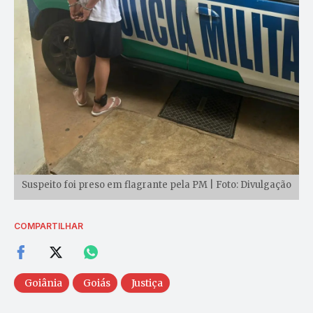
Suspeito foi preso em flagrante pela PM | Foto: Divulgação
COMPARTILHAR
Goiânia
Goiás
Justiça