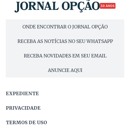
50 ANOS
ONDE ENCONTRAR O JORNAL OPÇÃO
RECEBA AS NOTÍCIAS NO SEU WHATSAPP
RECEBA NOVIDADES EM SEU EMAIL
ANUNCIE AQUI
EXPEDIENTE
PRIVACIDADE
TERMOS DE USO