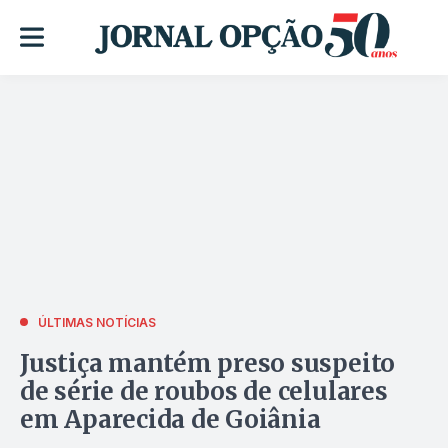
ÚLTIMAS NOTÍCIAS
Justiça mantém preso suspeito
de série de roubos de celulares
em Aparecida de Goiânia