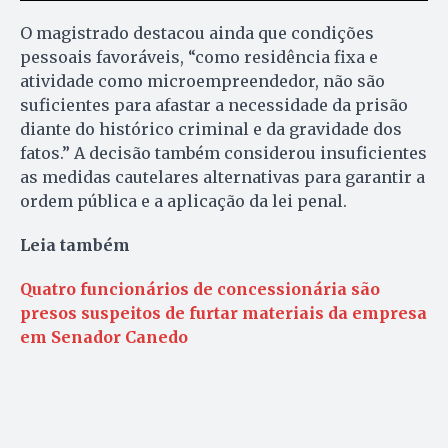
O magistrado destacou ainda que condições
pessoais favoráveis, “como residência fixa e
atividade como microempreendedor, não são
suficientes para afastar a necessidade da prisão
diante do histórico criminal e da gravidade dos
fatos.” A decisão também considerou insuficientes
as medidas cautelares alternativas para garantir a
ordem pública e a aplicação da lei penal.
Leia também
Quatro funcionários de concessionária são
presos suspeitos de furtar materiais da empresa
em Senador Canedo