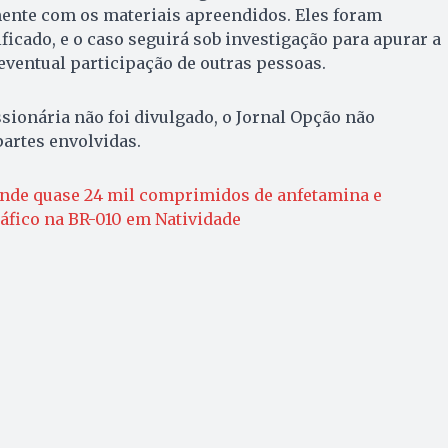
ente com os materiais apreendidos. Eles foram
ficado, e o caso seguirá sob investigação para apurar a
ventual participação de outras pessoas.
ionária não foi divulgado, o Jornal Opção não
partes envolvidas.
nde quase 24 mil comprimidos de anfetamina e
áfico na BR-010 em Natividade