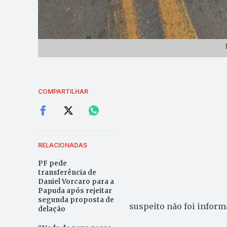
COMPARTILHAR
RELACIONADAS
PF pede
transferência de
Daniel Vorcaro para a
Papuda após rejeitar
segunda proposta de
suspeito não foi inform
delação