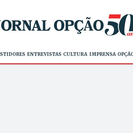
STIDORES
ENTREVISTAS
CULTURA
IMPRENSA
OPÇÃO