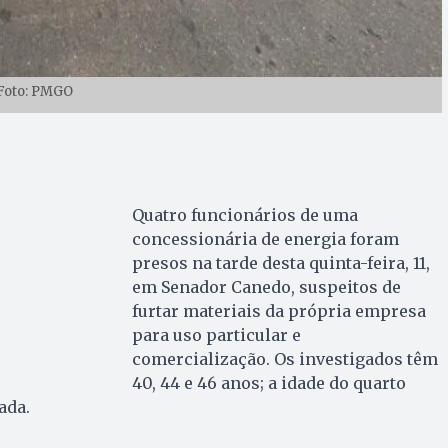
Foto: PMGO
Quatro funcionários de uma
concessionária de energia foram
presos na tarde desta quinta-feira, 11,
em Senador Canedo, suspeitos de
furtar materiais da própria empresa
para uso particular e
comercialização. Os investigados têm
40, 44 e 46 anos; a idade do quarto
ada.