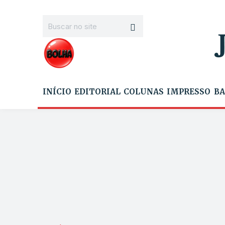
INÍCIO
EDITORIAL
COLUNAS
IMPRESSO
BA