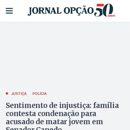
JUSTIÇA
POLÍCIA
Sentimento de injustiça: família
contesta condenação para
acusado de matar jovem em
Senador Canedo