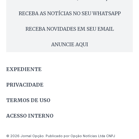
RECEBA AS NOTÍCIAS NO SEU WHATSAPP
RECEBA NOVIDADES EM SEU EMAIL
ANUNCIE AQUI
EXPEDIENTE
PRIVACIDADE
TERMOS DE USO
ACESSO INTERNO
© 2026 Jornal Opção. Publicado por Opção Notícias Ltda CNPJ