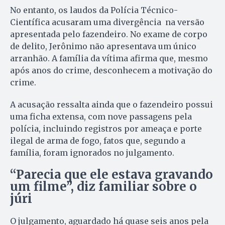
No entanto, os laudos da Polícia Técnico-
Científica acusaram uma divergência na versão
apresentada pelo fazendeiro. No exame de corpo
de delito, Jerônimo não apresentava um único
arranhão. A família da vítima afirma que, mesmo
após anos do crime, desconhecem a motivação do
crime.
A acusação ressalta ainda que o fazendeiro possui
uma ficha extensa, com nove passagens pela
polícia, incluindo registros por ameaça e porte
ilegal de arma de fogo, fatos que, segundo a
família, foram ignorados no julgamento.
“Parecia que ele estava gravando
um filme”, diz familiar sobre o
júri
O julgamento, aguardado há quase seis anos pela