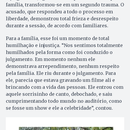
família, transformou-se em um segundo trauma. O
acusado, que respondeu a todo o processo em
liberdade, demonstrou total frieza e desrespeito
durante a sessão, de acordo com familiares.
Para a família, esse foi um momento de total
humilhação e injustiça. “Nos sentimos totalmente
humilhados pela forma como foi conduzido o
julgamento. Em momento nenhum ele
demonstrava arrependimento, nenhum respeito
pela família. Ele riu durante o julgamento. Para
ele, parecia que estava gravando um filme ali e
brincando com a vida das pessoas. Ele entrou com
aquele sorrisinho de canto, debochado, e saiu
cumprimentando todo mundo no auditório, como
se fosse um show e ele a celebridade”, contou.