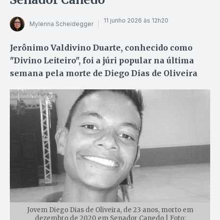
11 junho 2026 às 12h20
Mylenna Scheidegger
Jerônimo Valdivino Duarte, conhecido como
"Divino Leiteiro", foi a júri popular na última
semana pela morte de Diego Dias de Oliveira
Jovem Diego Dias de Oliveira, de 23 anos, morto em
dezembro de 2020 em Senador Canedo | Foto: