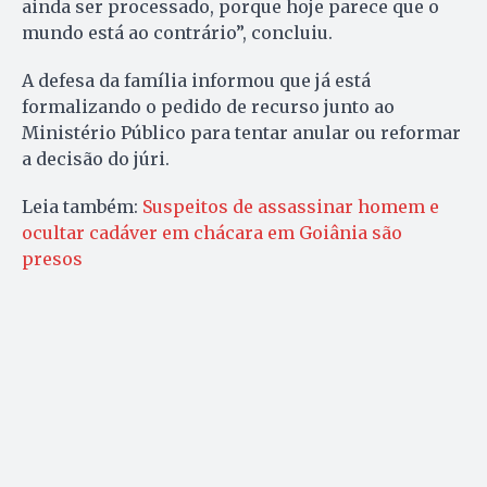
ainda ser processado, porque hoje parece que o
mundo está ao contrário”, concluiu.
A defesa da família informou que já está
formalizando o pedido de recurso junto ao
Ministério Público para tentar anular ou reformar
a decisão do júri.
Leia também:
Suspeitos de assassinar homem e
ocultar cadáver em chácara em Goiânia são
presos