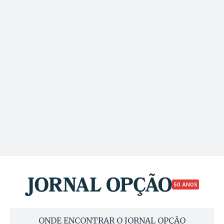
50 ANOS
ONDE ENCONTRAR O JORNAL OPÇÃO