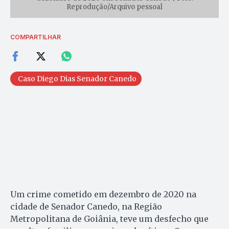
Reprodução/Arquivo pessoal
COMPARTILHAR
Caso Diego Dias Senador Canedo
Um crime cometido em dezembro de 2020 na
cidade de Senador Canedo, na Região
Metropolitana de Goiânia, teve um desfecho que