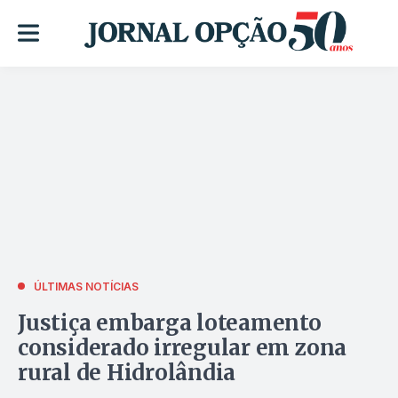
ÚLTIMAS NOTÍCIAS
Justiça embarga loteamento
considerado irregular em zona
rural de Hidrolândia