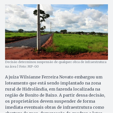
Decisão determinou suspensão de qualquer obra de infraestrutura
na área | Foto: MP-GO
A juíza Wilsianne Ferreira Novato embargou um
loteamento que está sendo implantado na zona
rural de Hidrolândia, em fazenda localizada na
região de Bonito de Baixo. A partir dessa decisão,
os proprietários devem suspender de forma
imediata eventuais obras de infraestrutura como