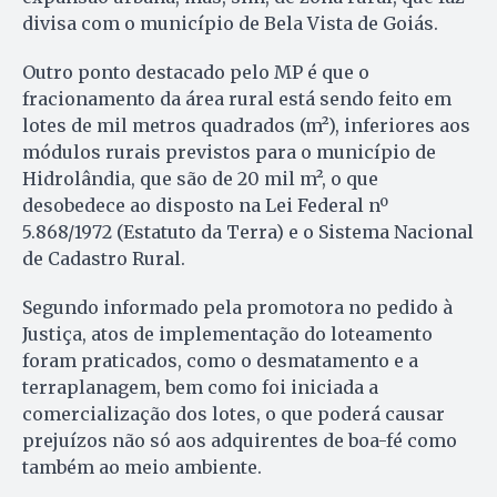
divisa com o município de Bela Vista de Goiás.
Outro ponto destacado pelo MP é que o
fracionamento da área rural está sendo feito em
lotes de mil metros quadrados (m²), inferiores aos
módulos rurais previstos para o município de
Hidrolândia, que são de 20 mil m², o que
desobedece ao disposto na Lei Federal nº
5.868/1972 (Estatuto da Terra) e o Sistema Nacional
de Cadastro Rural.
Segundo informado pela promotora no pedido à
Justiça, atos de implementação do loteamento
foram praticados, como o desmatamento e a
terraplanagem, bem como foi iniciada a
comercialização dos lotes, o que poderá causar
prejuízos não só aos adquirentes de boa-fé como
também ao meio ambiente.