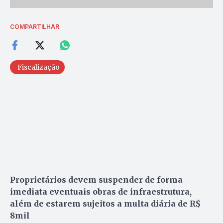
COMPARTILHAR
Fiscalização
Proprietários devem suspender de forma
imediata eventuais obras de infraestrutura,
além de estarem sujeitos a multa diária de R$
8mil