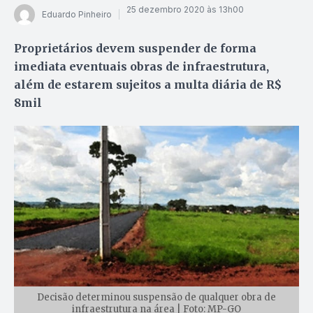
25 dezembro 2020 às 13h00
Eduardo Pinheiro
Proprietários devem suspender de forma
imediata eventuais obras de infraestrutura,
além de estarem sujeitos a multa diária de R$
8mil
Decisão determinou suspensão de qualquer obra de
infraestrutura na área | Foto: MP-GO