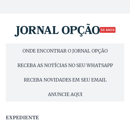
50 ANOS
ONDE ENCONTRAR O JORNAL OPÇÃO
RECEBA AS NOTÍCIAS NO SEU WHATSAPP
RECEBA NOVIDADES EM SEU EMAIL
ANUNCIE AQUI
EXPEDIENTE