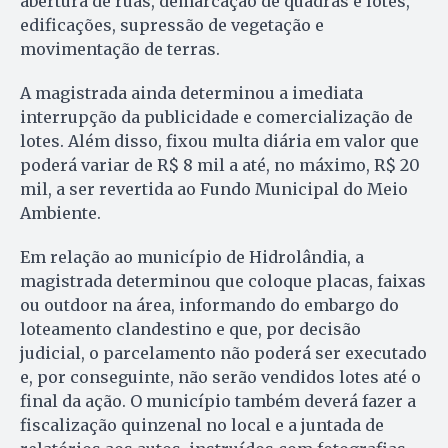
abertura de ruas, demarcação de quadras e lotes,
edificações, supressão de vegetação e
movimentação de terras.
A magistrada ainda determinou a imediata
interrupção da publicidade e comercialização de
lotes. Além disso, fixou multa diária em valor que
poderá variar de R$ 8 mil a até, no máximo, R$ 20
mil, a ser revertida ao Fundo Municipal do Meio
Ambiente.
Em relação ao município de Hidrolândia, a
magistrada determinou que coloque placas, faixas
ou outdoor na área, informando do embargo do
loteamento clandestino e que, por decisão
judicial, o parcelamento não poderá ser executado
e, por conseguinte, não serão vendidos lotes até o
final da ação. O município também deverá fazer a
fiscalização quinzenal no local e a juntada de