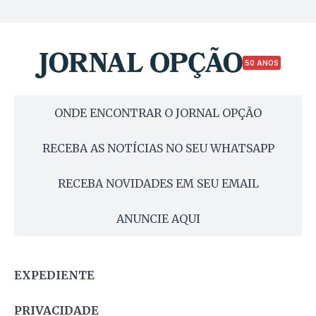
50 ANOS
ONDE ENCONTRAR O JORNAL OPÇÃO
RECEBA AS NOTÍCIAS NO SEU WHATSAPP
RECEBA NOVIDADES EM SEU EMAIL
ANUNCIE AQUI
EXPEDIENTE
PRIVACIDADE