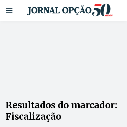
Resultados do marcador:
Fiscalização