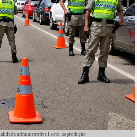
inalidade administrativa | Foto: Reprodução