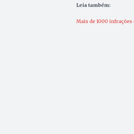
Leia também:
Mais de 1000 infrações e