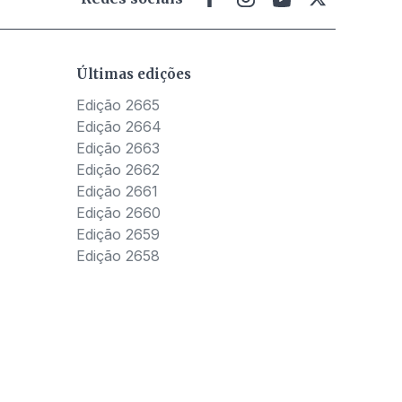
Últimas edições
Edição 2665
Edição 2664
Edição 2663
Edição 2662
Edição 2661
Edição 2660
Edição 2659
Edição 2658