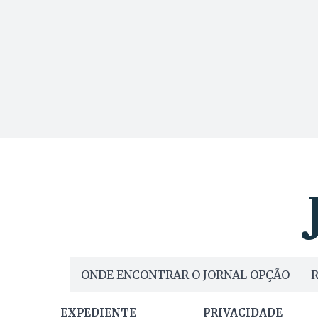
ONDE ENCONTRAR O JORNAL OPÇÃO
R
EXPEDIENTE
PRIVACIDADE