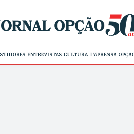
STIDORES
ENTREVISTAS
CULTURA
IMPRENSA
OPÇÃO