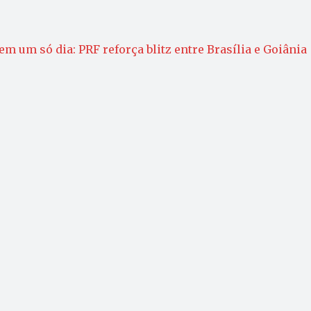
m um só dia: PRF reforça blitz entre Brasília e Goiânia