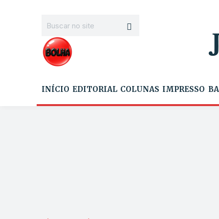
INÍCIO
EDITORIAL
COLUNAS
IMPRESSO
BA