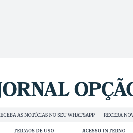
ECEBA AS NOTÍCIAS NO SEU WHATSAPP
RECEBA NOV
TERMOS DE USO
ACESSO INTERNO