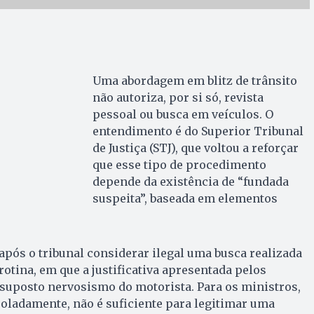
Uma abordagem em blitz de trânsito
não autoriza, por si só, revista
pessoal ou busca em veículos. O
entendimento é do Superior Tribunal
de Justiça (STJ), que voltou a reforçar
que esse tipo de procedimento
depende da existência de “fundada
suspeita”, baseada em elementos
 após o tribunal considerar ilegal uma busca realizada
rotina, em que a justificativa apresentada pelos
o suposto nervosismo do motorista. Para os ministros,
oladamente, não é suficiente para legitimar uma