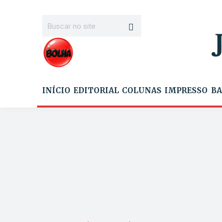
INÍCIO
EDITORIAL
COLUNAS
IMPRESSO
BA