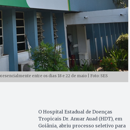
presencialmente entre os dias 18 e 22 de maio | Foto: SES
O Hospital Estadual de Doenças
Tropicais Dr. Anuar Auad (HDT), em
Goiânia, abriu processo seletivo para