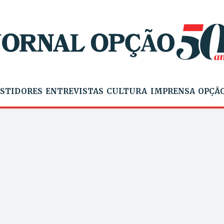
STIDORES
ENTREVISTAS
CULTURA
IMPRENSA
OPÇÃO