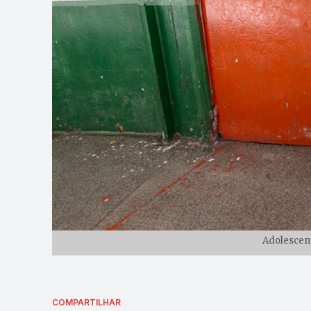
Adolescente
COMPARTILHAR