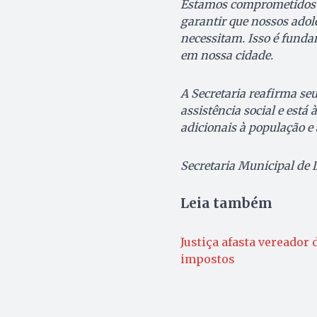
Estamos comprometidos e
garantir que nossos adol
necessitam. Isso é funda
em nossa cidade.
A Secretaria reafirma se
assistência social e está
adicionais à população e
Secretaria Municipal de
Leia também
Justiça afasta vereador
impostos