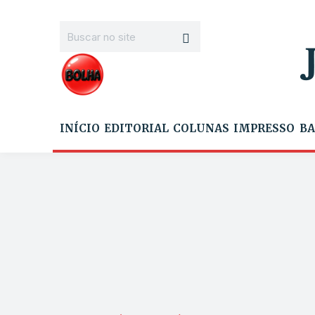
INÍCIO
EDITORIAL
COLUNAS
IMPRESSO
BA