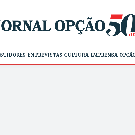
STIDORES
ENTREVISTAS
CULTURA
IMPRENSA
OPÇÃO