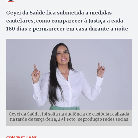
Geyci da Saúde fica submetida a medidas
cautelares, como comparecer à Justiça a cada
180 dias e permanecer em casa durante a noite
Geyci da Saúde, foi solta na audiência de custódia realizada
na tarde de terça-feira, 29 | Foto: Reprodução redes socias
COMPARTILHAR