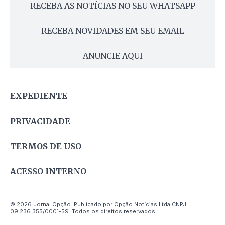
RECEBA AS NOTÍCIAS NO SEU WHATSAPP
RECEBA NOVIDADES EM SEU EMAIL
ANUNCIE AQUI
EXPEDIENTE
PRIVACIDADE
TERMOS DE USO
ACESSO INTERNO
© 2026 Jornal Opção. Publicado por Opção Notícias Ltda CNPJ
09.236.355/0001-59. Todos os direitos reservados.