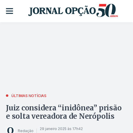
ÚLTIMAS NOTÍCIAS
Juiz considera “inidônea” prisão
e solta vereadora de Nerópolis
29 janeiro 2025 às 17h42
Redação