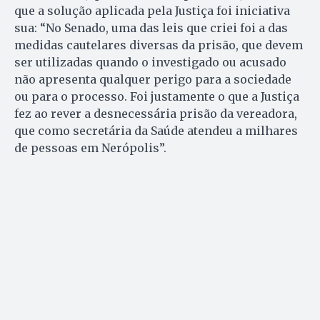
que a solução aplicada pela Justiça foi iniciativa
sua: “No Senado, uma das leis que criei foi a das
medidas cautelares diversas da prisão, que devem
ser utilizadas quando o investigado ou acusado
não apresenta qualquer perigo para a sociedade
ou para o processo. Foi justamente o que a Justiça
fez ao rever a desnecessária prisão da vereadora,
que como secretária da Saúde atendeu a milhares
de pessoas em Nerópolis”.