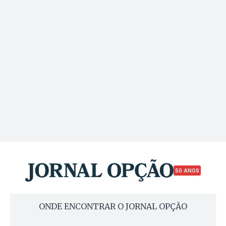
50 ANOS
ONDE ENCONTRAR O JORNAL OPÇÃO