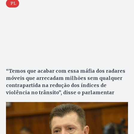
PL
“Temos que acabar com essa máfia dos radares
móveis que arrecadam milhões sem qualquer
contrapartida na redução dos índices de
violência no trânsito”, disse o parlamentar