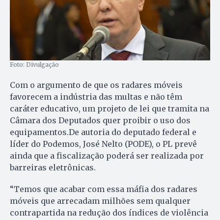
Foto: Divulgação
Com o argumento de que os radares móveis
favorecem a indústria das multas e não têm
caráter educativo, um projeto de lei que tramita na
Câmara dos Deputados quer proibir o uso dos
equipamentos.De autoria do deputado federal e
líder do Podemos, José Nelto (PODE), o PL prevê
ainda que a fiscalização poderá ser realizada por
barreiras eletrônicas.
“Temos que acabar com essa máfia dos radares
móveis que arrecadam milhões sem qualquer
contrapartida na redução dos índices de violência