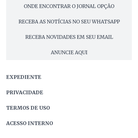
ONDE ENCONTRAR O JORNAL OPÇÃO
RECEBA AS NOTÍCIAS NO SEU WHATSAPP
RECEBA NOVIDADES EM SEU EMAIL
ANUNCIE AQUI
EXPEDIENTE
PRIVACIDADE
TERMOS DE USO
ACESSO INTERNO