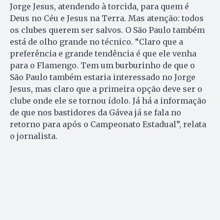
Jorge Jesus, atendendo à torcida, para quem é
Deus no Céu e Jesus na Terra. Mas atenção: todos
os clubes querem ser salvos. O São Paulo também
está de olho grande no técnico. “Claro que a
preferência e grande tendência é que ele venha
para o Flamengo. Tem um burburinho de que o
São Paulo também estaria interessado no Jorge
Jesus, mas claro que a primeira opção deve ser o
clube onde ele se tornou ídolo. Já há a informação
de que nos bastidores da Gávea já se fala no
retorno para após o Campeonato Estadual”, relata
o jornalista.