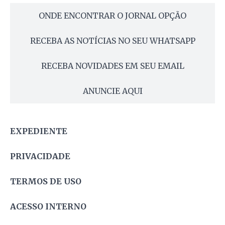
ONDE ENCONTRAR O JORNAL OPÇÃO
RECEBA AS NOTÍCIAS NO SEU WHATSAPP
RECEBA NOVIDADES EM SEU EMAIL
ANUNCIE AQUI
EXPEDIENTE
PRIVACIDADE
TERMOS DE USO
ACESSO INTERNO