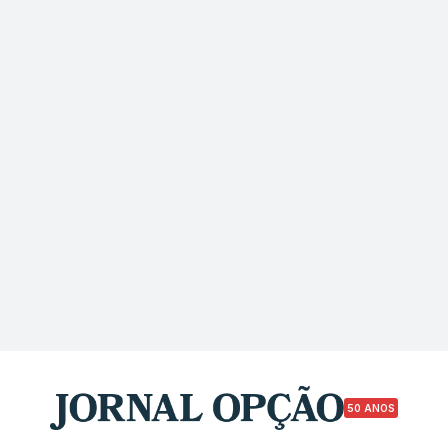
50 ANOS