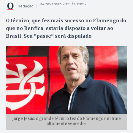
04 fevereiro 2021 às 12h57
Redação
O técnico, que fez mais sucesso no Flamengo do
que no Benfica, estaria disposto a voltar ao
Brasil. Seu “passe” será disputado
Jorge Jesus: o grande técnico fez do Flamengo um time
altamente vencedor