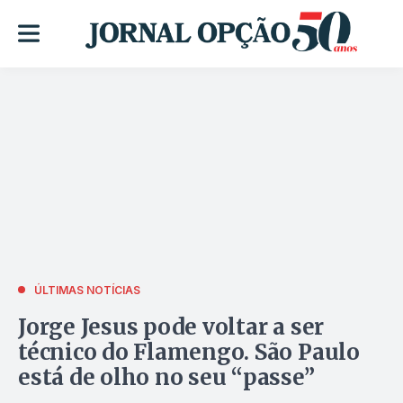
ÚLTIMAS NOTÍCIAS
Jorge Jesus pode voltar a ser
técnico do Flamengo. São Paulo
está de olho no seu “passe”