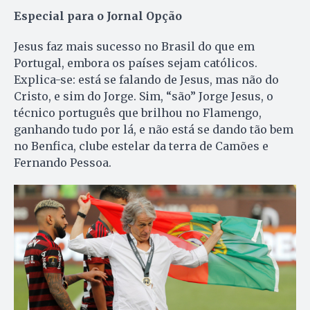
Especial para o Jornal Opção
Jesus faz mais sucesso no Brasil do que em
Portugal, embora os países sejam católicos.
Explica-se: está se falando de Jesus, mas não do
Cristo, e sim do Jorge. Sim, “são” Jorge Jesus, o
técnico português que brilhou no Flamengo,
ganhando tudo por lá, e não está se dando tão bem
no Benfica, clube estelar da terra de Camões e
Fernando Pessoa.