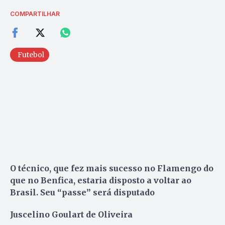
COMPARTILHAR
Futebol
O técnico, que fez mais sucesso no Flamengo do
que no Benfica, estaria disposto a voltar ao
Brasil. Seu “passe” será disputado
Juscelino Goulart de Oliveira