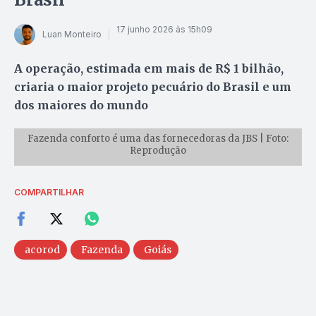
17 junho 2026 às 15h09
Luan Monteiro
A operação, estimada em mais de R$ 1 bilhão,
criaria o maior projeto pecuário do Brasil e um
dos maiores do mundo
Fazenda conforto é uma das fornecedoras da JBS | Foto:
Reprodução
COMPARTILHAR
acorod
Fazenda
Goiás