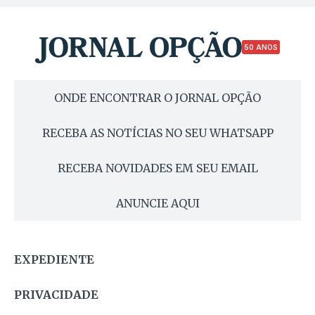
50 ANOS
ONDE ENCONTRAR O JORNAL OPÇÃO
RECEBA AS NOTÍCIAS NO SEU WHATSAPP
RECEBA NOVIDADES EM SEU EMAIL
ANUNCIE AQUI
EXPEDIENTE
PRIVACIDADE