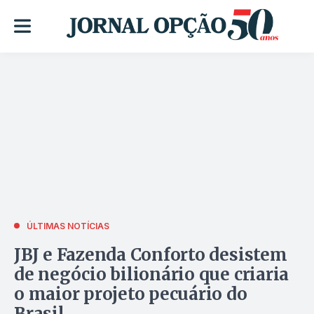
ÚLTIMAS NOTÍCIAS
JBJ e Fazenda Conforto desistem
de negócio bilionário que criaria
o maior projeto pecuário do
Brasil