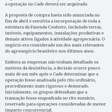
a operação no Cade deverá ser arquivado.
A proposta de compra havia sido anunciada no
fim de abril e envolvia a incorporação de toda a
estrutura da Fazenda Conforto, incluindo terras,
imóveis, equipamentos, instalações produtivas e
demais ativos ligados à atividade agropecuária. O
negócio era considerado um dos mais relevantes
do agronegócio brasileiro nos últimos anos.
Embora as empresas não tenham detalhado os
motivos da desistência, a decisão ocorre pouco
mais de um mês após o Cade determinar que a
operação fosse analisada pelo rito ordinário,
procedimento mais rigoroso e demorado.
Inicialmente, os grupos defendiam que a
transação fosse enquadrada no rito sumário,
reservado para operações consideradas de menor
impacto concorrencial.