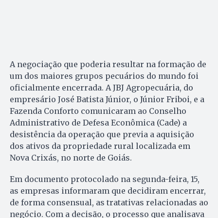
A negociação que poderia resultar na formação de
um dos maiores grupos pecuários do mundo foi
oficialmente encerrada. A JBJ Agropecuária, do
empresário José Batista Júnior, o Júnior Friboi, e a
Fazenda Conforto comunicaram ao Conselho
Administrativo de Defesa Econômica (Cade) a
desistência da operação que previa a aquisição
dos ativos da propriedade rural localizada em
Nova Crixás, no norte de Goiás.
Em documento protocolado na segunda-feira, 15,
as empresas informaram que decidiram encerrar,
de forma consensual, as tratativas relacionadas ao
negócio. Com a decisão, o processo que analisava