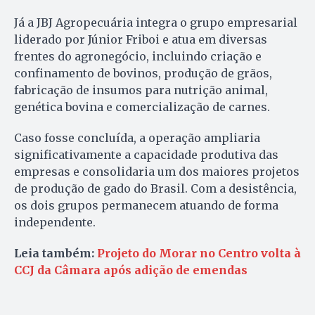
Já a JBJ Agropecuária integra o grupo empresarial
liderado por Júnior Friboi e atua em diversas
frentes do agronegócio, incluindo criação e
confinamento de bovinos, produção de grãos,
fabricação de insumos para nutrição animal,
genética bovina e comercialização de carnes.
Caso fosse concluída, a operação ampliaria
significativamente a capacidade produtiva das
empresas e consolidaria um dos maiores projetos
de produção de gado do Brasil. Com a desistência,
os dois grupos permanecem atuando de forma
independente.
Leia também:
Projeto do Morar no Centro volta à
CCJ da Câmara após adição de emendas