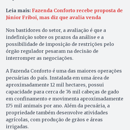
Leia mais:
Fazenda Conforto recebe proposta de
Júnior Friboi, mas diz que avalia venda
Nos bastidores do setor, a avaliação é que a
indefinição sobre os prazos da análise e a
possibilidade de imposição de restrições pelo
órgão regulador pesaram na decisão de
interromper as negociações.
A Fazenda Conforto é uma das maiores operações
pecuárias do país. Instalada em uma área de
aproximadamente 12 mil hectares, possui
capacidade para cerca de 76 mil cabeças de gado
em confinamento e movimenta aproximadamente
175 mil animais por ano. Além da pecuária, a
propriedade também desenvolve atividades
agrícolas, com produção de grãos e áreas
irrigadas.