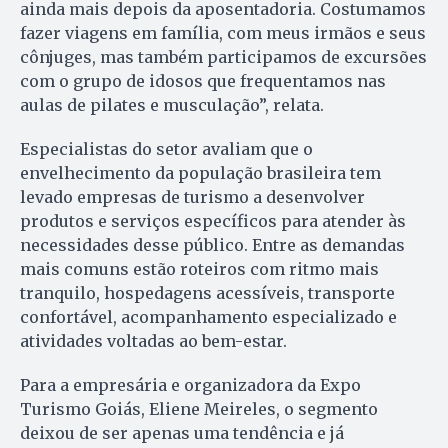
ainda mais depois da aposentadoria. Costumamos
fazer viagens em família, com meus irmãos e seus
cônjuges, mas também participamos de excursões
com o grupo de idosos que frequentamos nas
aulas de pilates e musculação”, relata.
Especialistas do setor avaliam que o
envelhecimento da população brasileira tem
levado empresas de turismo a desenvolver
produtos e serviços específicos para atender às
necessidades desse público. Entre as demandas
mais comuns estão roteiros com ritmo mais
tranquilo, hospedagens acessíveis, transporte
confortável, acompanhamento especializado e
atividades voltadas ao bem-estar.
Para a empresária e organizadora da Expo
Turismo Goiás, Eliene Meireles, o segmento
deixou de ser apenas uma tendência e já