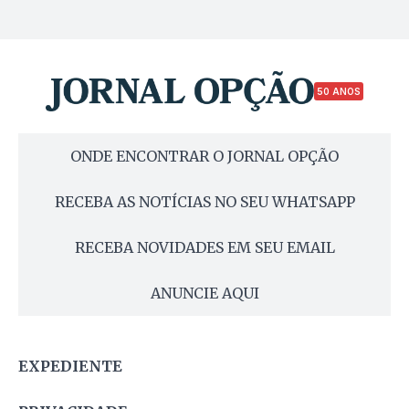
50 ANOS
ONDE ENCONTRAR O JORNAL OPÇÃO
RECEBA AS NOTÍCIAS NO SEU WHATSAPP
RECEBA NOVIDADES EM SEU EMAIL
ANUNCIE AQUI
EXPEDIENTE