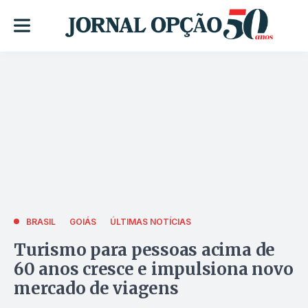
BRASIL
GOIÁS
ÚLTIMAS NOTÍCIAS
Turismo para pessoas acima de
60 anos cresce e impulsiona novo
mercado de viagens