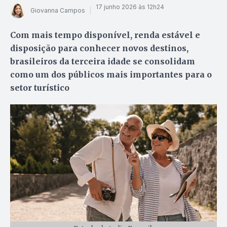
17 junho 2026 às 12h24
Giovanna Campos
Com mais tempo disponível, renda estável e
disposição para conhecer novos destinos,
brasileiros da terceira idade se consolidam
como um dos públicos mais importantes para o
setor turístico