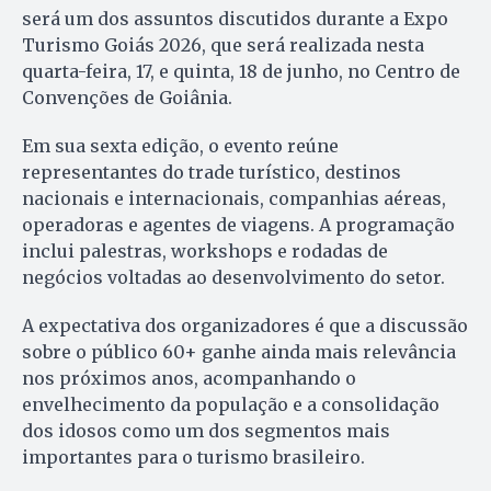
será um dos assuntos discutidos durante a Expo
Turismo Goiás 2026, que será realizada nesta
quarta-feira, 17, e quinta, 18 de junho, no Centro de
Convenções de Goiânia.
Em sua sexta edição, o evento reúne
representantes do trade turístico, destinos
nacionais e internacionais, companhias aéreas,
operadoras e agentes de viagens. A programação
inclui palestras, workshops e rodadas de
negócios voltadas ao desenvolvimento do setor.
A expectativa dos organizadores é que a discussão
sobre o público 60+ ganhe ainda mais relevância
nos próximos anos, acompanhando o
envelhecimento da população e a consolidação
dos idosos como um dos segmentos mais
importantes para o turismo brasileiro.