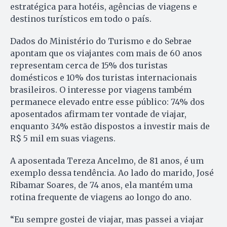
estratégica para hotéis, agências de viagens e
destinos turísticos em todo o país.
Dados do Ministério do Turismo e do Sebrae
apontam que os viajantes com mais de 60 anos
representam cerca de 15% dos turistas
domésticos e 10% dos turistas internacionais
brasileiros. O interesse por viagens também
permanece elevado entre esse público: 74% dos
aposentados afirmam ter vontade de viajar,
enquanto 34% estão dispostos a investir mais de
R$ 5 mil em suas viagens.
A aposentada Tereza Ancelmo, de 81 anos, é um
exemplo dessa tendência. Ao lado do marido, José
Ribamar Soares, de 74 anos, ela mantém uma
rotina frequente de viagens ao longo do ano.
“Eu sempre gostei de viajar, mas passei a viajar