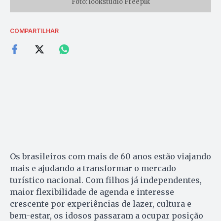
Foto: lookstudio Freepik
COMPARTILHAR
Os brasileiros com mais de 60 anos estão viajando
mais e ajudando a transformar o mercado
turístico nacional. Com filhos já independentes,
maior flexibilidade de agenda e interesse
crescente por experiências de lazer, cultura e
bem-estar, os idosos passaram a ocupar posição