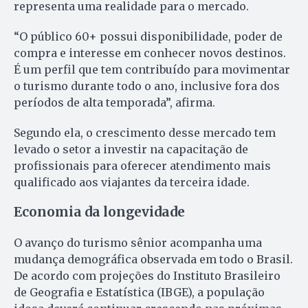
representa uma realidade para o mercado.
“O público 60+ possui disponibilidade, poder de
compra e interesse em conhecer novos destinos.
É um perfil que tem contribuído para movimentar
o turismo durante todo o ano, inclusive fora dos
períodos de alta temporada”, afirma.
Segundo ela, o crescimento desse mercado tem
levado o setor a investir na capacitação de
profissionais para oferecer atendimento mais
qualificado aos viajantes da terceira idade.
Economia da longevidade
O avanço do turismo sênior acompanha uma
mudança demográfica observada em todo o Brasil.
De acordo com projeções do Instituto Brasileiro
de Geografia e Estatística (IBGE), a população