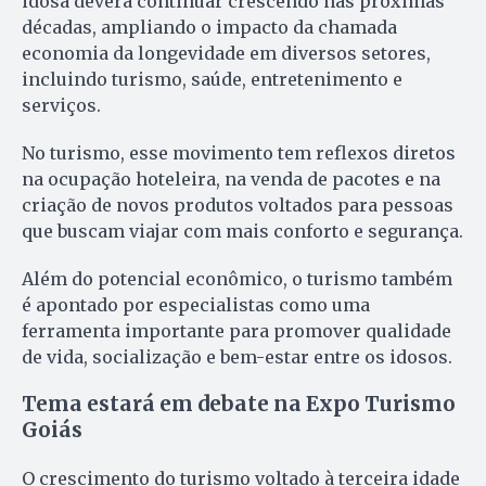
idosa deverá continuar crescendo nas próximas
décadas, ampliando o impacto da chamada
economia da longevidade em diversos setores,
incluindo turismo, saúde, entretenimento e
serviços.
No turismo, esse movimento tem reflexos diretos
na ocupação hoteleira, na venda de pacotes e na
criação de novos produtos voltados para pessoas
que buscam viajar com mais conforto e segurança.
Além do potencial econômico, o turismo também
é apontado por especialistas como uma
ferramenta importante para promover qualidade
de vida, socialização e bem-estar entre os idosos.
Tema estará em debate na Expo Turismo
Goiás
O crescimento do turismo voltado à terceira idade