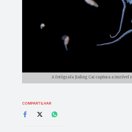
A fotógrafa Jialing Cai captura a incrível 
COMPARTILHAR