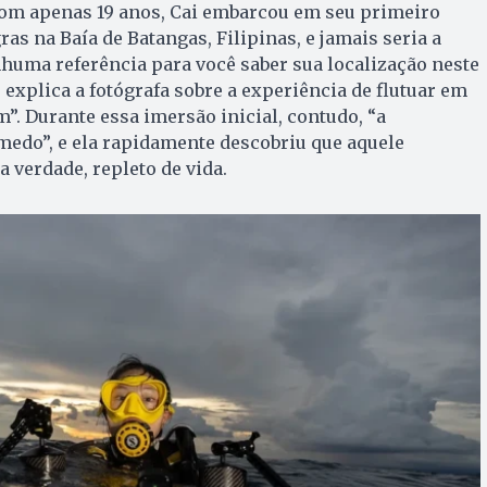
om apenas 19 anos, Cai embarcou em seu primeiro
s na Baía de Batangas, Filipinas, e jamais seria a
huma referência para você saber sua localização neste
 explica a fotógrafa sobre a experiência de flutuar em
”. Durante essa imersão inicial, contudo, “a
edo”, e ela rapidamente descobriu que aquele
a verdade, repleto de vida.