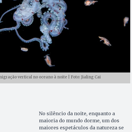
migração vertical no oceano à noite | Foto: Jialing Cai
No silêncio da noite, enquanto a
maioria do mundo dorme, um dos
maiores espetáculos da natureza se