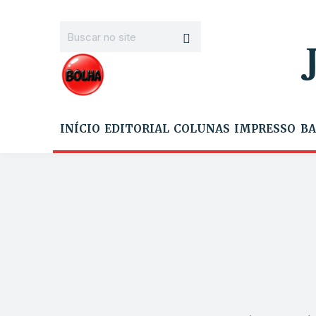
INÍCIO
EDITORIAL
COLUNAS
IMPRESSO
BA