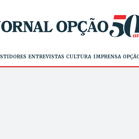
STIDORES
ENTREVISTAS
CULTURA
IMPRENSA
OPÇÃO