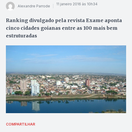
11 janeiro 2016 às 10h34
Alexandre Parrode
Ranking divulgado pela revista Exame aponta
cinco cidades goianas entre as 100 mais bem
estruturadas
COMPARTILHAR