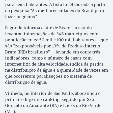
para seus habitantes. A lista foi elaborada a partir
da pesquisa “As melhores cidades do Brasil para
fazer negócios”.
Segundo informa o site de Exame, o estudo
levantou informações de 348 municípios com
população entre 50 mil e 100 mil habitantes — que
são “responsáveis por 10% do Produto Interno
Bruto (PIB) brasileiro” –, levando em conta três
indicadores, como o número de casas com
internet fixa de alta velocidade, índice de perdas
na distribuição de água e a quantidade de vezes em
que ocorreram paralisações no sistema de
distribuição de água.
Vinhedo, no interior de São Paulo, abocanhou o
primeiro lugar no ranking, seguido por São
Gonçalo do Amarante (RN) e Lucas do Rio Verde
(MT).