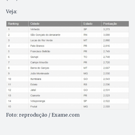
Veja:
Foto: reprodução / Exame.com