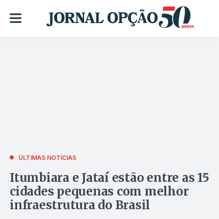
ÚLTIMAS NOTÍCIAS
Itumbiara e Jataí estão entre as 15
cidades pequenas com melhor
infraestrutura do Brasil