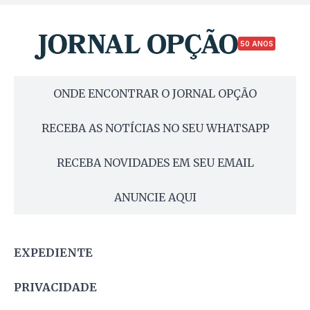
50 ANOS
ONDE ENCONTRAR O JORNAL OPÇÃO
RECEBA AS NOTÍCIAS NO SEU WHATSAPP
RECEBA NOVIDADES EM SEU EMAIL
ANUNCIE AQUI
EXPEDIENTE
PRIVACIDADE