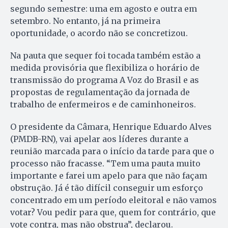
segundo semestre: uma em agosto e outra em
setembro. No entanto, já na primeira
oportunidade, o acordo não se concretizou.
Na pauta que sequer foi tocada também estão a
medida provisória que flexibiliza o horário de
transmissão do programa A Voz do Brasil e as
propostas de regulamentação da jornada de
trabalho de enfermeiros e de caminhoneiros.
O presidente da Câmara, Henrique Eduardo Alves
(PMDB-RN), vai apelar aos líderes durante a
reunião marcada para o início da tarde para que o
processo não fracasse. “Tem uma pauta muito
importante e farei um apelo para que não façam
obstrução. Já é tão difícil conseguir um esforço
concentrado em um período eleitoral e não vamos
votar? Vou pedir para que, quem for contrário, que
vote contra, mas não obstrua”, declarou.