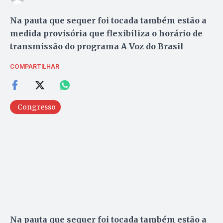
Na pauta que sequer foi tocada também estão a
medida provisória que flexibiliza o horário de
transmissão do programa A Voz do Brasil
COMPARTILHAR
Congresso
Na pauta que sequer foi tocada também estão a