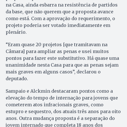
na Casa, ainda esbarra na resistência de partidos
da base, que não querem que a proposta avance
como está. Com a aprovação do requerimento, o
projeto poderia ser votado imediatamente em
plenário.
“Eram quase 20 projetos [que tramitavam na
Câmara] para ampliar as penas e usei muitos
pontos para fazer este substitutivo. Há quase uma
unanimidade nesta Casa para que as penas sejam
mais graves em alguns casos”, declarou o
deputado.
Sampaio e Alckmin destacaram pontos como a
elevação do tempo de internação para jovens que
cometerem atos infracionais graves, como
estupro e sequestro, dos atuais três anos para oito
anos. Outra mudança proposta é a separação do
jovem internado que completa 18 anos dos