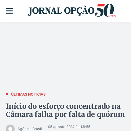
ÚLTIMAS NOTÍCIAS
Início do esforço concentrado na
Câmara falha por falta de quórum
05 agosto 2014 às 13h55
Agência Brasil