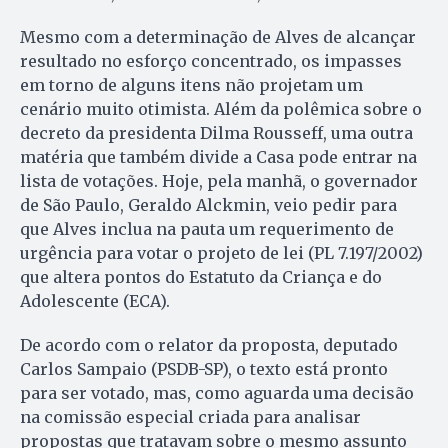
Mesmo com a determinação de Alves de alcançar
resultado no esforço concentrado, os impasses
em torno de alguns itens não projetam um
cenário muito otimista. Além da polêmica sobre o
decreto da presidenta Dilma Rousseff, uma outra
matéria que também divide a Casa pode entrar na
lista de votações. Hoje, pela manhã, o governador
de São Paulo, Geraldo Alckmin, veio pedir para
que Alves inclua na pauta um requerimento de
urgência para votar o projeto de lei (PL 7.197/2002)
que altera pontos do Estatuto da Criança e do
Adolescente (ECA).
De acordo com o relator da proposta, deputado
Carlos Sampaio (PSDB-SP), o texto está pronto
para ser votado, mas, como aguarda uma decisão
na comissão especial criada para analisar
propostas que tratavam sobre o mesmo assunto