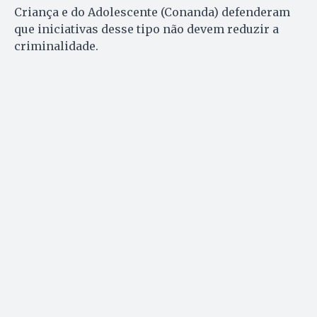
Criança e do Adolescente (Conanda) defenderam
que iniciativas desse tipo não devem reduzir a
criminalidade.