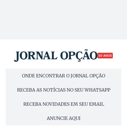
50 ANOS
ONDE ENCONTRAR O JORNAL OPÇÃO
RECEBA AS NOTÍCIAS NO SEU WHATSAPP
RECEBA NOVIDADES EM SEU EMAIL
ANUNCIE AQUI