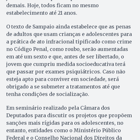
demais. Hoje, todos ficam no mesmo
estabelecimento até 21 anos.
O texto de Sampaio ainda estabelece que as penas
de adultos que usam crianças e adolescentes para
a prática de ato infracional tipificado como crime
no Código Penal, como roubo, serão aumentadas
em até um sexto e que, antes de ser libertado, o
jovem que cumpriu medida socioeducativa terá
que passar por exames psiquiátricos. Caso não
esteja apto para conviver em sociedade, será
obrigado a se submeter a tratamentos até que
tenha condições de socialização.
Em seminário realizado pela Câmara dos
Deputados para discutir os projetos que propõem
sanções mais rígidas para os adolescentes, no
entanto, entidades como o Ministério Público
Federal e o Conselho Nacional dos Direitos da