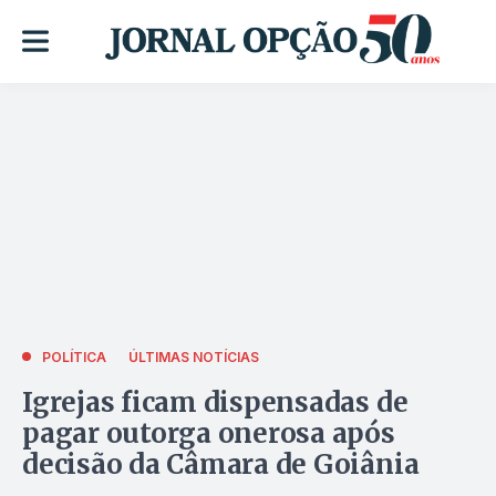
POLÍTICA
ÚLTIMAS NOTÍCIAS
Igrejas ficam dispensadas de
pagar outorga onerosa após
decisão da Câmara de Goiânia