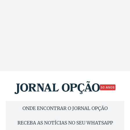
50 ANOS
ONDE ENCONTRAR O JORNAL OPÇÃO
RECEBA AS NOTÍCIAS NO SEU WHATSAPP