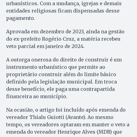
urbanísticos. Com a mudança, igrejas e demais
entidades religiosas ficam dispensadas desse
pagamento.
Aprovada em dezembro de 2023, ainda na gestão
do ex-prefeito Rogério Cruz, a matéria recebeu
veto parcial em janeiro de 2024.
A outorga onerosa do direito de construir é um
instrumento urbanístico que permite ao
proprietário construir além do limite básico
definido pela legislação municipal. Em troca
desse benefício, ele paga uma contrapartida
financeira ao município.
Na ocasião, o artigo foi incluído após emenda do
vereador Thialu Guiotti (Avante). Ao mesmo
tempo, os vereadores optaram em manter o veto a
emenda do vereador Henrique Alves (MDB) que