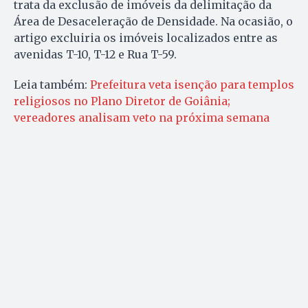
trata da exclusão de imóveis da delimitação da
Área de Desaceleração de Densidade. Na ocasião, o
artigo excluiria os imóveis localizados entre as
avenidas T-10, T-12 e Rua T-59.
Leia também:
Prefeitura veta isenção para templos
religiosos no Plano Diretor de Goiânia;
vereadores analisam veto na próxima semana