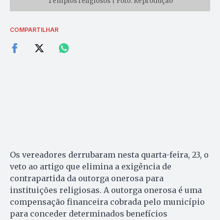
Templos religiosos | Foto: Reprodução
COMPARTILHAR
Os vereadores derrubaram nesta quarta-feira, 23, o
veto ao artigo que elimina a exigência de
contrapartida da outorga onerosa para
instituições religiosas. A outorga onerosa é uma
compensação financeira cobrada pelo município
para conceder determinados benefícios