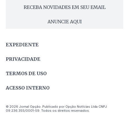
RECEBA NOVIDADES EM SEU EMAIL
ANUNCIE AQUI
EXPEDIENTE
PRIVACIDADE
TERMOS DE USO
ACESSO INTERNO
© 2026 Jornal Opção. Publicado por Opção Notícias Ltda CNPJ
09.236.355/0001-59. Todos os direitos reservados.