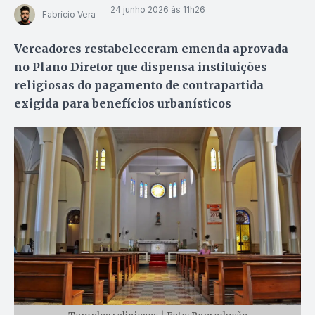
24 junho 2026 às 11h26
Fabrício Vera
Vereadores restabeleceram emenda aprovada
no Plano Diretor que dispensa instituições
religiosas do pagamento de contrapartida
exigida para benefícios urbanísticos