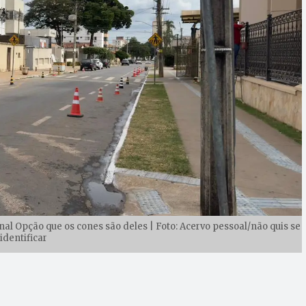
nal Opção que os cones são deles | Foto: Acervo pessoal/não quis se
identificar