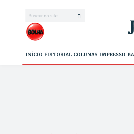
INÍCIO
EDITORIAL
COLUNAS
IMPRESSO
BA