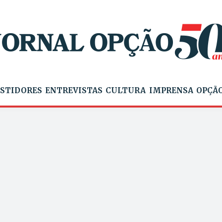
STIDORES
ENTREVISTAS
CULTURA
IMPRENSA
OPÇÃO