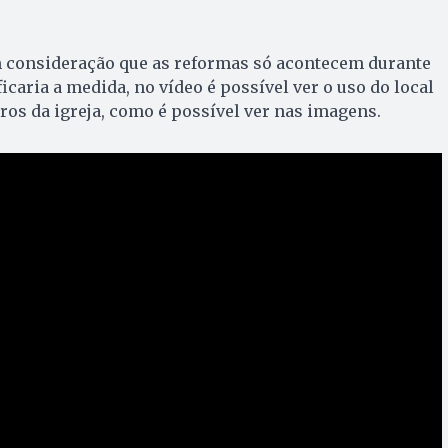
 consideração que as reformas só acontecem durante
ificaria a medida, no vídeo é possível ver o uso do local
os da igreja, como é possível ver nas imagens.