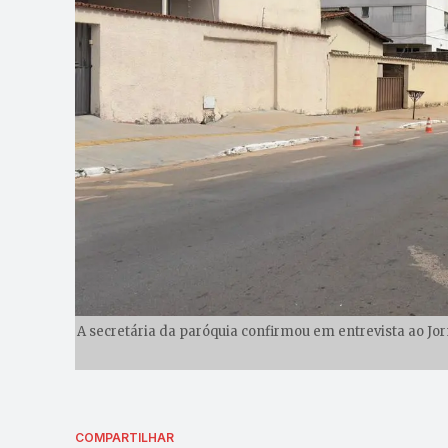
A secretária da paróquia confirmou em entrevista ao Jor
COMPARTILHAR