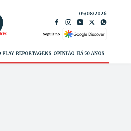
05/08/2026
Seguir no
 PLAY
REPORTAGENS
OPINIÃO
HÁ 50 ANOS