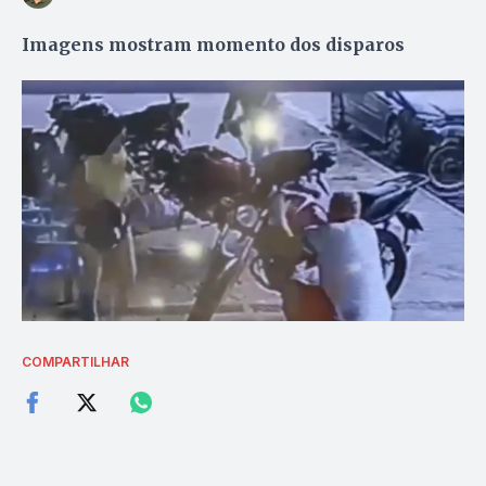
Imagens mostram momento dos disparos
COMPARTILHAR