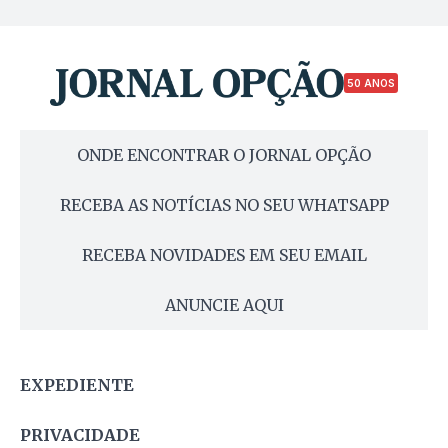
50 ANOS
ONDE ENCONTRAR O JORNAL OPÇÃO
RECEBA AS NOTÍCIAS NO SEU WHATSAPP
RECEBA NOVIDADES EM SEU EMAIL
ANUNCIE AQUI
EXPEDIENTE
PRIVACIDADE