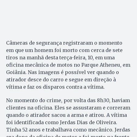
Câmeras de segurança registraram o momento
em que um homem foi morto com cerca de sete
tiros na manhã desta terça-feira, 10, em uma
oficina mecânica de motos no Parque Atheneu, em
Goiânia. Nas imagens é possível ver quando o
atirador desce do carro e segue em direção à
vítima e faz os disparos contra a vítima.
No momento do crime, por volta das 8h30, haviam
clientes na oficina. Eles se assustaram e correram
quando o atirador sacou a arma e atirou. A vítima
foi identificada como Jerdas Dias de Oliveira.
Tinha 52 anos e trabalhava como mecânico. Jerdas