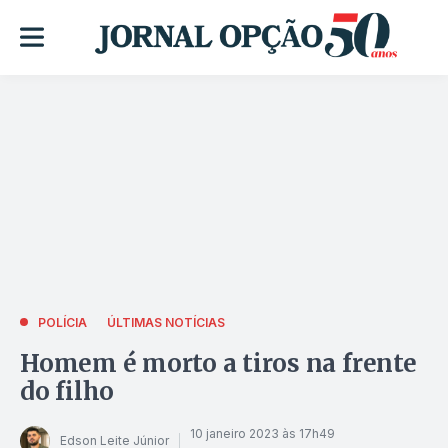
POLÍCIA
ÚLTIMAS NOTÍCIAS
Homem é morto a tiros na frente
do filho
10 janeiro 2023 às 17h49
Edson Leite Júnior