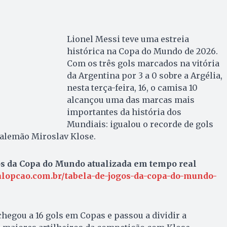
Lionel Messi teve uma estreia
histórica na Copa do Mundo de 2026.
Com os três gols marcados na vitória
da Argentina por 3 a 0 sobre a Argélia,
nesta terça-feira, 16, o camisa 10
alcançou uma das marcas mais
importantes da história dos
Mundiais: igualou o recorde de gols
alemão Miroslav Klose.
pos da Copa do Mundo atualizada em tempo real
alopcao.com.br/tabela-de-jogos-da-copa-do-mundo-
chegou a 16 gols em Copas e passou a dividir a