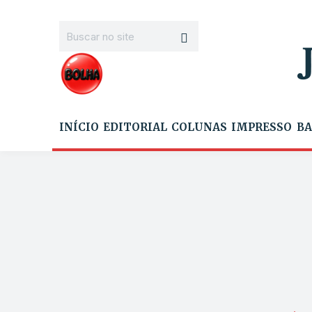
INÍCIO
EDITORIAL
COLUNAS
IMPRESSO
BA