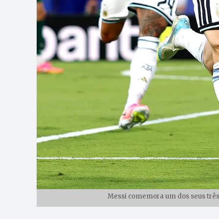
Messi comemora um dos seus três 