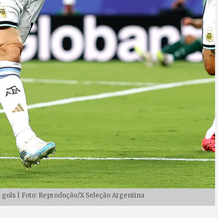
gols | Foto: Reprodução/X Seleção Argentina