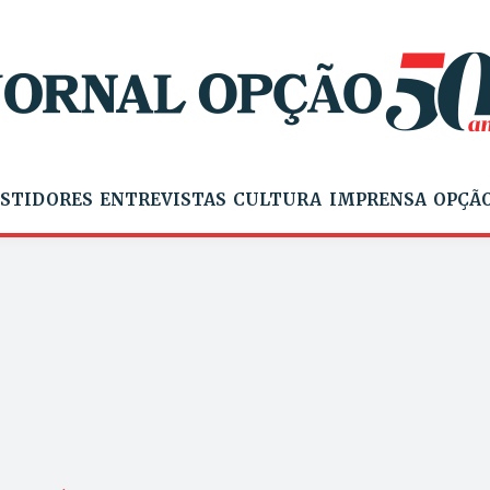
STIDORES
ENTREVISTAS
CULTURA
IMPRENSA
OPÇÃO