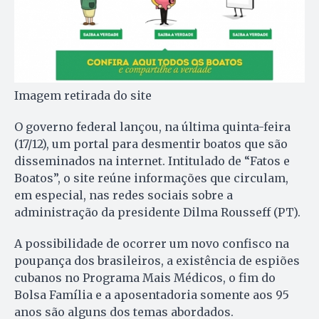
Imagem retirada do site
O governo federal lançou, na última quinta-feira
(17/12), um portal para desmentir boatos que são
disseminados na internet. Intitulado de “Fatos e
Boatos”, o site reúne informações que circulam,
em especial, nas redes sociais sobre a
administração da presidente Dilma Rousseff (PT).
A possibilidade de ocorrer um novo confisco na
poupança dos brasileiros, a existência de espiões
cubanos no Programa Mais Médicos, o fim do
Bolsa Família e a aposentadoria somente aos 95
anos são alguns dos temas abordados.