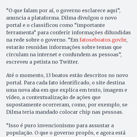
“O que falam por aí, o governo esclarece aqui”,
anuncia a plataforma. Dilma divulgou o novo
portal e o classificou como “importante
ferramenta” para conferir informações difundidas
na rede sobre o governo. “Em
fatoseboatos.gov.br
,
estarão reunidas informações sobre temas que
circulam na internet e confundem as pessoas”,
escreveu a petista no Twitter.
Até o momento, 13 boatos estão descritos no novo
portal. Para cada fato identificado, o site destina
uma nova aba em que explica em texto, imagem e
vídeo, a contextualização de ações que
supostamente ocorreram, como, por exemplo, se
Dilma teria mandado colocar chip nas pessoas.
“Isso é puro invencionismo para assustar a
população. O que o governo propôs, e agora está