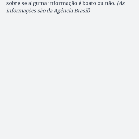
sobre se alguma informação é boato ou não.
(As
informações são da Agência Brasil)