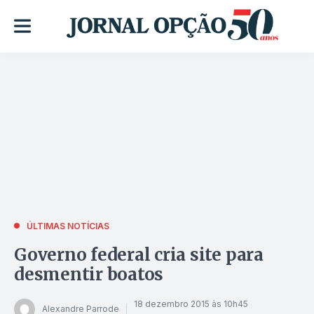
ÚLTIMAS NOTÍCIAS
Governo federal cria site para
desmentir boatos
18 dezembro 2015 às 10h45
Alexandre Parrode