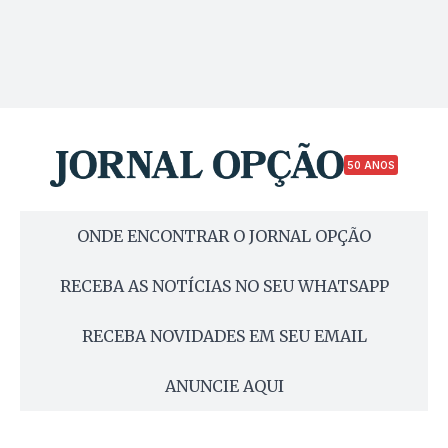
50 ANOS
ONDE ENCONTRAR O JORNAL OPÇÃO
RECEBA AS NOTÍCIAS NO SEU WHATSAPP
RECEBA NOVIDADES EM SEU EMAIL
ANUNCIE AQUI