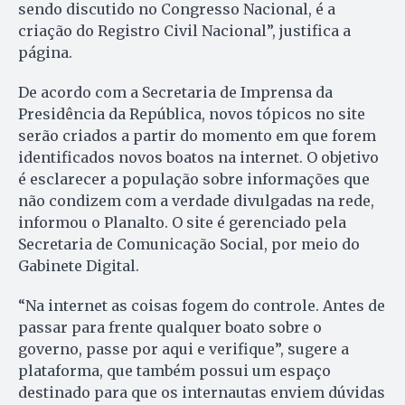
sendo discutido no Congresso Nacional, é a
criação do Registro Civil Nacional”, justifica a
página.
De acordo com a Secretaria de Imprensa da
Presidência da República, novos tópicos no site
serão criados a partir do momento em que forem
identificados novos boatos na internet. O objetivo
é esclarecer a população sobre informações que
não condizem com a verdade divulgadas na rede,
informou o Planalto. O site é gerenciado pela
Secretaria de Comunicação Social, por meio do
Gabinete Digital.
“Na internet as coisas fogem do controle. Antes de
passar para frente qualquer boato sobre o
governo, passe por aqui e verifique”, sugere a
plataforma, que também possui um espaço
destinado para que os internautas enviem dúvidas