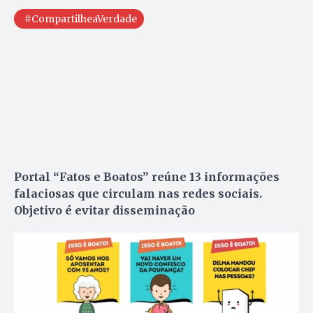
#CompartilheaVerdade
Portal “Fatos e Boatos” reúne 13 informações
falaciosas que circulam nas redes sociais.
Objetivo é evitar disseminação