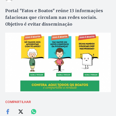
Portal "Fatos e Boatos" reúne 13 informações
falaciosas que circulam nas redes sociais.
Objetivo é evitar disseminação
COMPARTILHAR